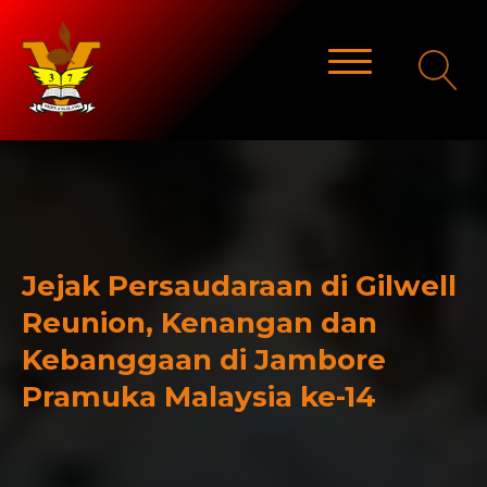
Jejak Persaudaraan di Gilwell
Reunion, Kenangan dan
Kebanggaan di Jambore
Pramuka Malaysia ke-14