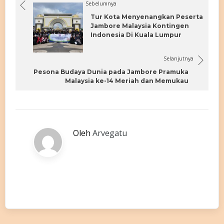
Sebelumnya
Tur Kota Menyenangkan Peserta
Jambore Malaysia Kontingen
Indonesia Di Kuala Lumpur
Selanjutnya
Pesona Budaya Dunia pada Jambore Pramuka
Malaysia ke-14 Meriah dan Memukau
Oleh
Arvegatu