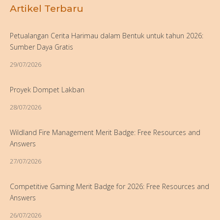
Artikel Terbaru
Petualangan Cerita Harimau dalam Bentuk untuk tahun 2026:
Sumber Daya Gratis
29/07/2026
Proyek Dompet Lakban
28/07/2026
Wildland Fire Management Merit Badge: Free Resources and
Answers
27/07/2026
Competitive Gaming Merit Badge for 2026: Free Resources and
Answers
26/07/2026