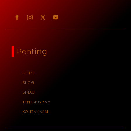
Penting
HOME
BLOG
SINAU
TENTANG KAMI
KONTAK KAMI