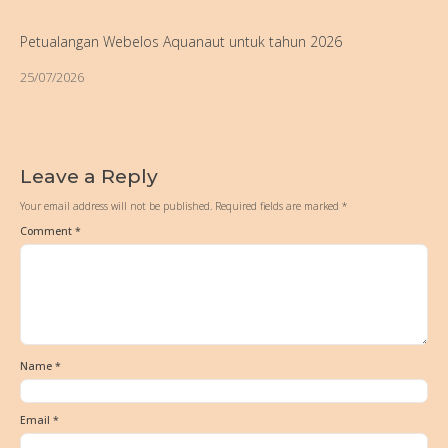
Petualangan Webelos Aquanaut untuk tahun 2026
25/07/2026
Leave a Reply
Your email address will not be published.
Required fields are marked
*
Comment
*
Name
*
Email
*