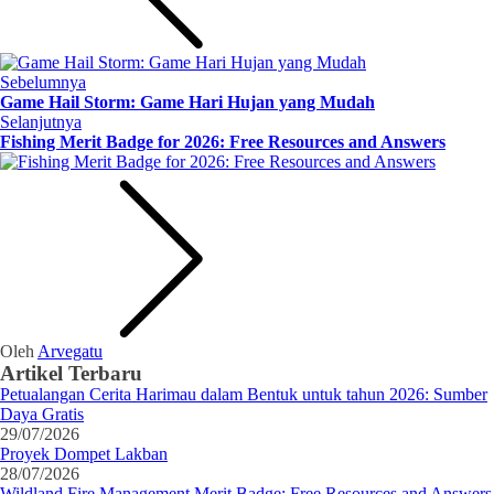
Sebelumnya
Game Hail Storm: Game Hari Hujan yang Mudah
Selanjutnya
Fishing Merit Badge for 2026: Free Resources and Answers
Oleh
Arvegatu
Artikel Terbaru
Petualangan Cerita Harimau dalam Bentuk untuk tahun 2026: Sumber
Daya Gratis
29/07/2026
Proyek Dompet Lakban
28/07/2026
Wildland Fire Management Merit Badge: Free Resources and Answers