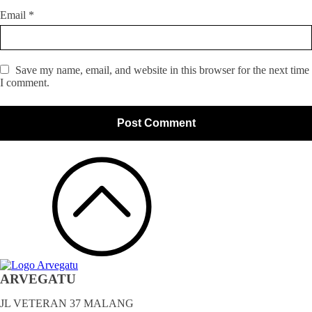
Email
*
Save my name, email, and website in this browser for the next time
I comment.
ARVEGATU
JL VETERAN 37 MALANG