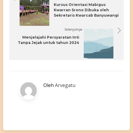
Kursus Orientasi Mabigus
Kwarran Srono Dibuka oleh
Sekretaris Kwarcab Banyuwangi
Selanjutnya
Menjelajahi Persyaratan Inti
Tanpa Jejak untuk tahun 2024
Oleh
Arvegatu