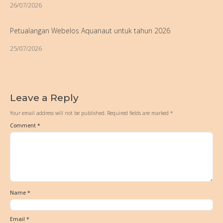
26/07/2026
Petualangan Webelos Aquanaut untuk tahun 2026
25/07/2026
Leave a Reply
Your email address will not be published.
Required fields are marked
*
Comment
*
Name
*
Email
*