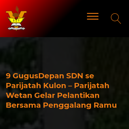
9 GugusDepan SDN se
Parijatah Kulon – Parijatah
Wetan Gelar Pelantikan
Bersama Penggalang Ramu