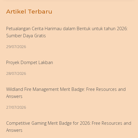
Artikel Terbaru
Petualangan Cerita Harimau dalam Bentuk untuk tahun 2026:
Sumber Daya Gratis
29/07/2026
Proyek Dompet Lakban
28/07/2026
Wildland Fire Management Merit Badge: Free Resources and
Answers
27/07/2026
Competitive Gaming Merit Badge for 2026: Free Resources and
Answers