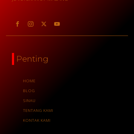
Penting
HOME
BLOG
SINAU
TENTANG KAMI
KONTAK KAMI