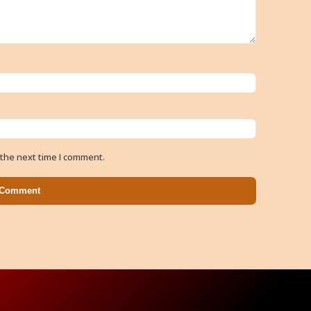
 the next time I comment.