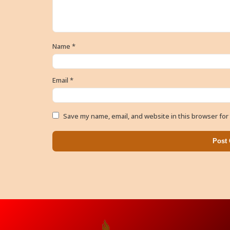
Name
*
Email
*
Save my name, email, and website in this browser for