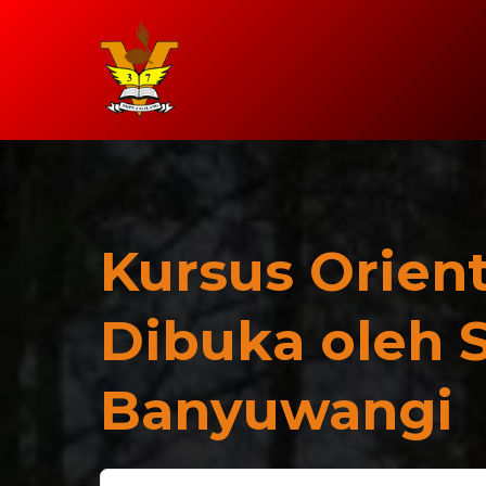
Kursus Orien
Dibuka oleh 
Banyuwangi