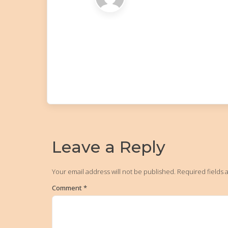
Leave a Reply
Your email address will not be published.
Required fields
Comment
*