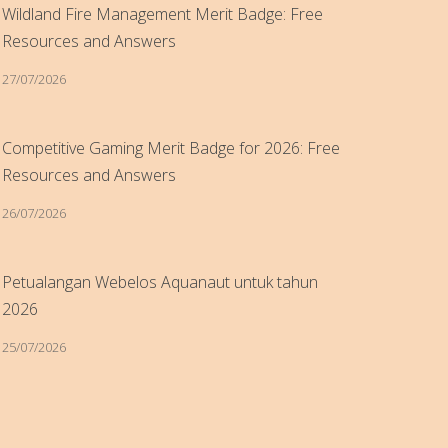
Wildland Fire Management Merit Badge: Free
Resources and Answers
27/07/2026
Competitive Gaming Merit Badge for 2026: Free
Resources and Answers
26/07/2026
Petualangan Webelos Aquanaut untuk tahun
2026
25/07/2026