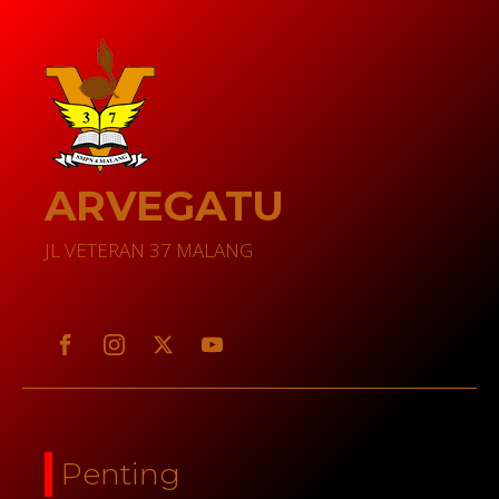
ARVEGATU
JL VETERAN 37 MALANG
Penting