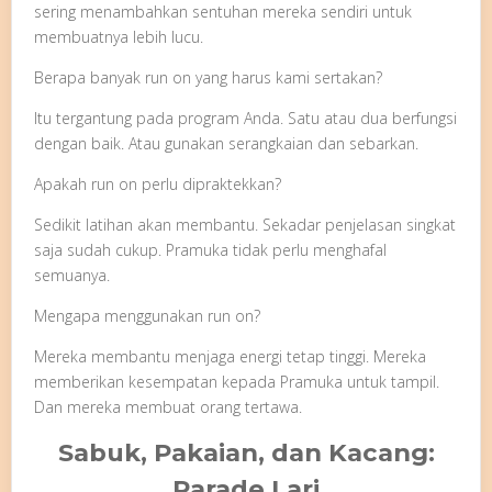
sering menambahkan sentuhan mereka sendiri untuk
membuatnya lebih lucu.
Berapa banyak run on yang harus kami sertakan?
Itu tergantung pada program Anda. Satu atau dua berfungsi
dengan baik. Atau gunakan serangkaian dan sebarkan.
Apakah run on perlu dipraktekkan?
Sedikit latihan akan membantu. Sekadar penjelasan singkat
saja sudah cukup. Pramuka tidak perlu menghafal
semuanya.
Mengapa menggunakan run on?
Mereka membantu menjaga energi tetap tinggi. Mereka
memberikan kesempatan kepada Pramuka untuk tampil.
Dan mereka membuat orang tertawa.
Sabuk, Pakaian, dan Kacang:
Parade Lari