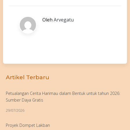
Oleh
Arvegatu
Artikel Terbaru
Petualangan Cerita Harimau dalam Bentuk untuk tahun 2026:
Sumber Daya Gratis
29/07/2026
Proyek Dompet Lakban