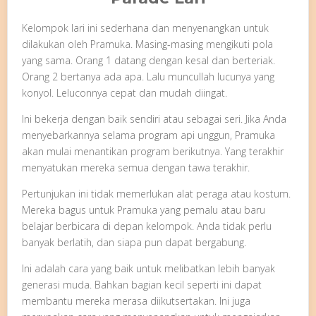
Kelompok lari ini sederhana dan menyenangkan untuk
dilakukan oleh Pramuka. Masing-masing mengikuti pola
yang sama. Orang 1 datang dengan kesal dan berteriak.
Orang 2 bertanya ada apa. Lalu muncullah lucunya yang
konyol. Leluconnya cepat dan mudah diingat.
Ini bekerja dengan baik sendiri atau sebagai seri. Jika Anda
menyebarkannya selama program api unggun, Pramuka
akan mulai menantikan program berikutnya. Yang terakhir
menyatukan mereka semua dengan tawa terakhir.
Pertunjukan ini tidak memerlukan alat peraga atau kostum.
Mereka bagus untuk Pramuka yang pemalu atau baru
belajar berbicara di depan kelompok. Anda tidak perlu
banyak berlatih, dan siapa pun dapat bergabung.
Ini adalah cara yang baik untuk melibatkan lebih banyak
generasi muda. Bahkan bagian kecil seperti ini dapat
membantu mereka merasa diikutsertakan. Ini juga