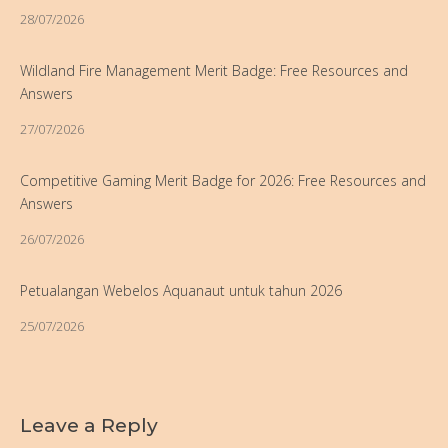
28/07/2026
Wildland Fire Management Merit Badge: Free Resources and
Answers
27/07/2026
Competitive Gaming Merit Badge for 2026: Free Resources and
Answers
26/07/2026
Petualangan Webelos Aquanaut untuk tahun 2026
25/07/2026
Leave a Reply