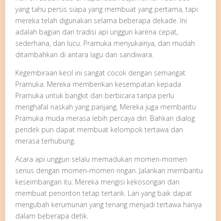
yang tahu persis siapa yang membuat yang pertama, tapi
mereka telah digunakan selama beberapa dekade. Ini
adalah bagian dari tradisi api unggun karena cepat,
sederhana, dan lucu. Pramuka menyukainya, dan mudah
ditambahkan di antara lagu dan sandiwara.
Kegembiraan kecil ini sangat cocok dengan semangat
Pramuka. Mereka memberikan kesempatan kepada
Pramuka untuk bangkit dan berbicara tanpa perlu
menghafal naskah yang panjang. Mereka juga membantu
Pramuka muda merasa lebih percaya diri. Bahkan dialog
pendek pun dapat membuat kelompok tertawa dan
merasa terhubung.
Acara api unggun selalu memadukan momen-momen
serius dengan momen-momen ringan. Jalankan membantu
keseimbangan itu. Mereka mengisi kekosongan dan
membuat penonton tetap tertarik. Lari yang baik dapat
mengubah kerumunan yang tenang menjadi tertawa hanya
dalam beberapa detik.