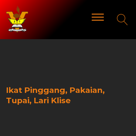
Ikat Pinggang, Pakaian,
Tupai, Lari Klise