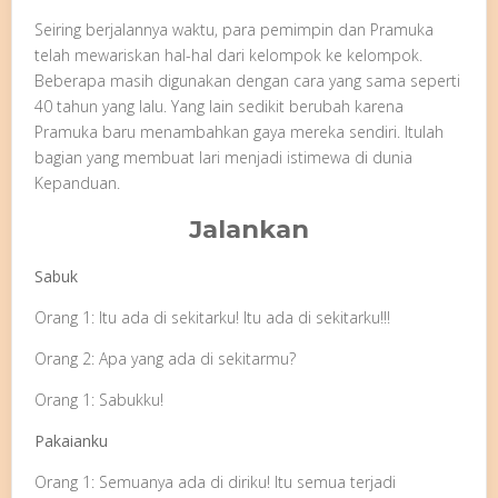
Seiring berjalannya waktu, para pemimpin dan Pramuka
telah mewariskan hal-hal dari kelompok ke kelompok.
Beberapa masih digunakan dengan cara yang sama seperti
40 tahun yang lalu. Yang lain sedikit berubah karena
Pramuka baru menambahkan gaya mereka sendiri. Itulah
bagian yang membuat lari menjadi istimewa di dunia
Kepanduan.
Jalankan
Sabuk
Orang 1: Itu ada di sekitarku! Itu ada di sekitarku!!!
Orang 2: Apa yang ada di sekitarmu?
Orang 1: Sabukku!
Pakaianku
Orang 1: Semuanya ada di diriku! Itu semua terjadi