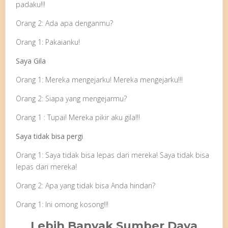
padaku!!!
Orang 2: Ada apa denganmu?
Orang 1: Pakaianku!
Saya Gila
Orang 1: Mereka mengejarku! Mereka mengejarku!!!
Orang 2: Siapa yang mengejarmu?
Orang 1 : Tupai! Mereka pikir aku gila!!!
Saya tidak bisa pergi
Orang 1: Saya tidak bisa lepas dari mereka! Saya tidak bisa
lepas dari mereka!
Orang 2: Apa yang tidak bisa Anda hindari?
Orang 1: Ini omong kosong!!!
Lebih Banyak Sumber Daya