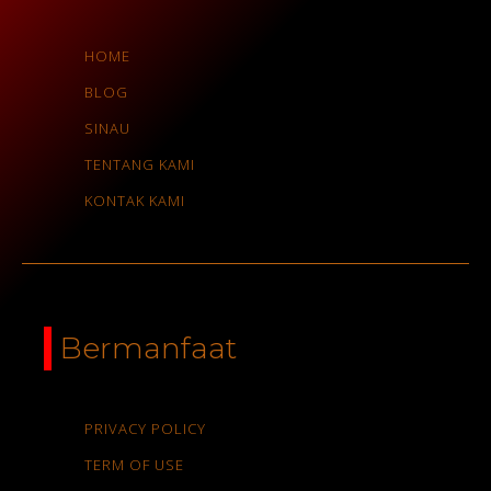
HOME
BLOG
SINAU
TENTANG KAMI
KONTAK KAMI
Bermanfaat
PRIVACY POLICY
TERM OF USE