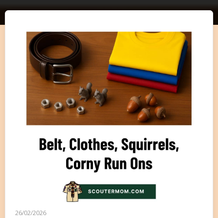
26/02/2026