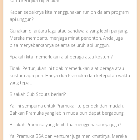
kartu kecil jika diperlukan.
Kapan sebaiknya kita menggunakan run on dalam program
api unggun?
Gunakan di antara lagu atau sandiwara yang lebih panjang.
Mereka membantu menjaga minat penonton. Anda juga
bisa menyebarkannya selama seluruh api unggun.
Apakah kita memerlukan alat peraga atau kostum?
Tidak. Pertunjukan ini tidak memerlukan alat peraga atau
kostum apa pun. Hanya dua Pramuka dan ketepatan waktu
yang tepat.
Bisakah Cub Scouts berlari?
Ya. Ini sempurna untuk Pramuka. Itu pendek dan mudah.
Bahkan Pramuka yang lebih muda pun dapat bergabung.
Bisakah Pramuka yang lebih tua menggunakannya juga?
Ya. Pramuka BSA dan Venturer juga menikmatinya. Mereka