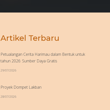
Artikel Terbaru
Petualangan Cerita Harimau dalam Bentuk untuk
tahun 2026: Sumber Daya Gratis
29/07/2026
Proyek Dompet Lakban
28/07/2026