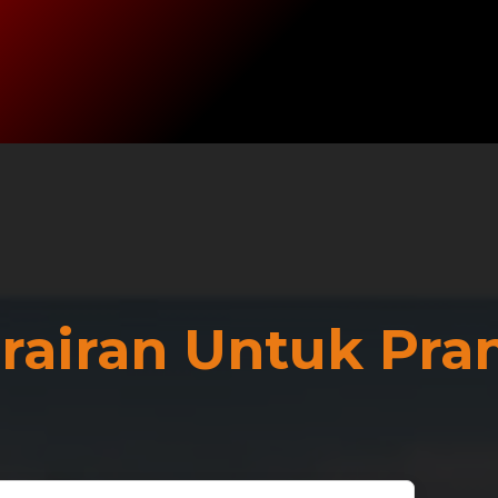
rairan Untuk Pr