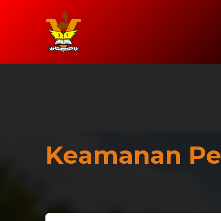
Keamanan Pe