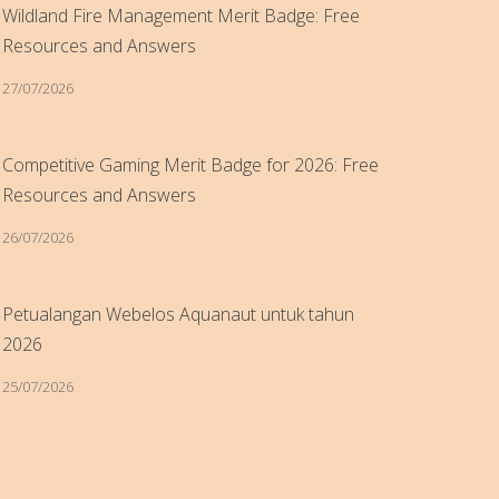
Wildland Fire Management Merit Badge: Free
Resources and Answers
27/07/2026
Competitive Gaming Merit Badge for 2026: Free
Resources and Answers
26/07/2026
Petualangan Webelos Aquanaut untuk tahun
2026
25/07/2026