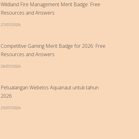
Wildland Fire Management Merit Badge: Free
Resources and Answers
27/07/2026
Competitive Gaming Merit Badge for 2026: Free
Resources and Answers
26/07/2026
Petualangan Webelos Aquanaut untuk tahun
2026
25/07/2026