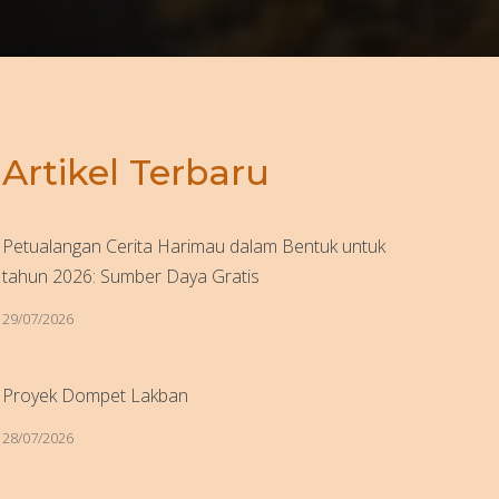
Artikel Terbaru
Petualangan Cerita Harimau dalam Bentuk untuk
tahun 2026: Sumber Daya Gratis
29/07/2026
Proyek Dompet Lakban
28/07/2026