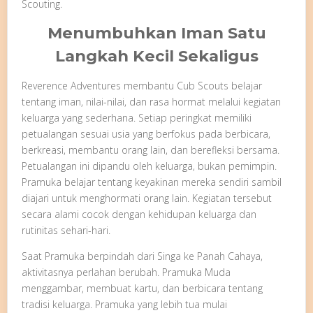
Scouting.
Menumbuhkan Iman Satu
Langkah Kecil Sekaligus
Reverence Adventures membantu Cub Scouts belajar
tentang iman, nilai-nilai, dan rasa hormat melalui kegiatan
keluarga yang sederhana. Setiap peringkat memiliki
petualangan sesuai usia yang berfokus pada berbicara,
berkreasi, membantu orang lain, dan berefleksi bersama.
Petualangan ini dipandu oleh keluarga, bukan pemimpin.
Pramuka belajar tentang keyakinan mereka sendiri sambil
diajari untuk menghormati orang lain. Kegiatan tersebut
secara alami cocok dengan kehidupan keluarga dan
rutinitas sehari-hari.
Saat Pramuka berpindah dari Singa ke Panah Cahaya,
aktivitasnya perlahan berubah. Pramuka Muda
menggambar, membuat kartu, dan berbicara tentang
tradisi keluarga. Pramuka yang lebih tua mulai