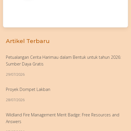
Artikel Terbaru
Petualangan Cerita Harimau dalam Bentuk untuk tahun 2026:
Sumber Daya Gratis
29/07/2026
Proyek Dompet Lakban
28/07/2026
Wildland Fire Management Merit Badge: Free Resources and
Answers