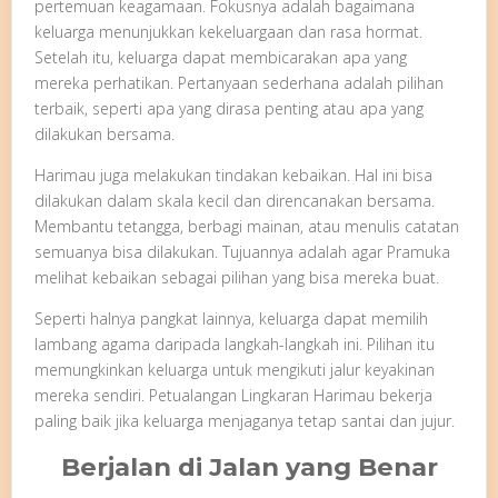
pertemuan keagamaan. Fokusnya adalah bagaimana
keluarga menunjukkan kekeluargaan dan rasa hormat.
Setelah itu, keluarga dapat membicarakan apa yang
mereka perhatikan. Pertanyaan sederhana adalah pilihan
terbaik, seperti apa yang dirasa penting atau apa yang
dilakukan bersama.
Harimau juga melakukan tindakan kebaikan. Hal ini bisa
dilakukan dalam skala kecil dan direncanakan bersama.
Membantu tetangga, berbagi mainan, atau menulis catatan
semuanya bisa dilakukan. Tujuannya adalah agar Pramuka
melihat kebaikan sebagai pilihan yang bisa mereka buat.
Seperti halnya pangkat lainnya, keluarga dapat memilih
lambang agama daripada langkah-langkah ini. Pilihan itu
memungkinkan keluarga untuk mengikuti jalur keyakinan
mereka sendiri. Petualangan Lingkaran Harimau bekerja
paling baik jika keluarga menjaganya tetap santai dan jujur.
Berjalan di Jalan yang Benar