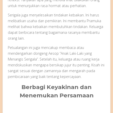
untuk menunjukkan rasa hormat atau perhatian.
Serigala juga menyelesaikan tindakan kebaikan. Ini harus
melibatkan usaha dan pemikiran. Ini membantu Pramuka
melihat bahwa kebaikan membutuhkan tindakan. Keluarga
dapat berbicara tentang bagaimana rasanya membantu
orang lain.
Petualangan ini juga mencakup membaca atau
mendengarkan dongeng Aesop “Anak Laki-Laki yang
Menangis Serigala”. Setelah itu, keluarga atau ruang kerja
mendiskusikan mengapa bersikap jujur ​​itu penting. Kisah ini
sangat sesuai dengan zamannya dan mengarah pada
pembicaraan yang baik tentang kepercayaan.
Berbagi Keyakinan dan
Menemukan Persamaan