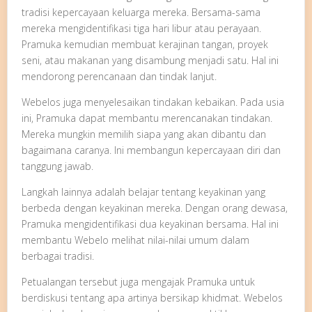
tradisi kepercayaan keluarga mereka. Bersama-sama
mereka mengidentifikasi tiga hari libur atau perayaan.
Pramuka kemudian membuat kerajinan tangan, proyek
seni, atau makanan yang disambung menjadi satu. Hal ini
mendorong perencanaan dan tindak lanjut.
Webelos juga menyelesaikan tindakan kebaikan. Pada usia
ini, Pramuka dapat membantu merencanakan tindakan.
Mereka mungkin memilih siapa yang akan dibantu dan
bagaimana caranya. Ini membangun kepercayaan diri dan
tanggung jawab.
Langkah lainnya adalah belajar tentang keyakinan yang
berbeda dengan keyakinan mereka. Dengan orang dewasa,
Pramuka mengidentifikasi dua keyakinan bersama. Hal ini
membantu Webelo melihat nilai-nilai umum dalam
berbagai tradisi.
Petualangan tersebut juga mengajak Pramuka untuk
berdiskusi tentang apa artinya bersikap khidmat. Webelos