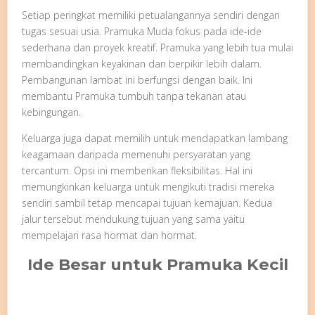
Setiap peringkat memiliki petualangannya sendiri dengan
tugas sesuai usia. Pramuka Muda fokus pada ide-ide
sederhana dan proyek kreatif. Pramuka yang lebih tua mulai
membandingkan keyakinan dan berpikir lebih dalam.
Pembangunan lambat ini berfungsi dengan baik. Ini
membantu Pramuka tumbuh tanpa tekanan atau
kebingungan.
Keluarga juga dapat memilih untuk mendapatkan lambang
keagamaan daripada memenuhi persyaratan yang
tercantum. Opsi ini memberikan fleksibilitas. Hal ini
memungkinkan keluarga untuk mengikuti tradisi mereka
sendiri sambil tetap mencapai tujuan kemajuan. Kedua
jalur tersebut mendukung tujuan yang sama yaitu
mempelajari rasa hormat dan hormat.
Ide Besar untuk Pramuka Kecil