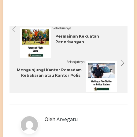
Sebelumnya
Permainan Kekuatan
Penerbangan
Selanjutnya
Mengunjungi Kantor Pemadam
Kebakaran atau Kantor Polisi
Oleh
Arvegatu