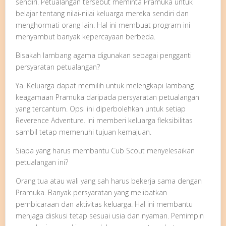
sendiri. Petualangan tersebut meminta Pramuka untuk
belajar tentang nilai-nilai keluarga mereka sendiri dan
menghormati orang lain. Hal ini membuat program ini
menyambut banyak kepercayaan berbeda.
Bisakah lambang agama digunakan sebagai pengganti
persyaratan petualangan?
Ya. Keluarga dapat memilih untuk melengkapi lambang
keagamaan Pramuka daripada persyaratan petualangan
yang tercantum. Opsi ini diperbolehkan untuk setiap
Reverence Adventure. Ini memberi keluarga fleksibilitas
sambil tetap memenuhi tujuan kemajuan.
Siapa yang harus membantu Cub Scout menyelesaikan
petualangan ini?
Orang tua atau wali yang sah harus bekerja sama dengan
Pramuka. Banyak persyaratan yang melibatkan
pembicaraan dan aktivitas keluarga. Hal ini membantu
menjaga diskusi tetap sesuai usia dan nyaman. Pemimpin