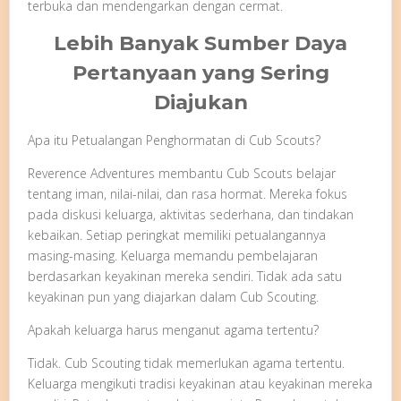
terbuka dan mendengarkan dengan cermat.
Lebih Banyak Sumber Daya
Pertanyaan yang Sering
Diajukan
Apa itu Petualangan Penghormatan di Cub Scouts?
Reverence Adventures membantu Cub Scouts belajar
tentang iman, nilai-nilai, dan rasa hormat. Mereka fokus
pada diskusi keluarga, aktivitas sederhana, dan tindakan
kebaikan. Setiap peringkat memiliki petualangannya
masing-masing. Keluarga memandu pembelajaran
berdasarkan keyakinan mereka sendiri. Tidak ada satu
keyakinan pun yang diajarkan dalam Cub Scouting.
Apakah keluarga harus menganut agama tertentu?
Tidak. Cub Scouting tidak memerlukan agama tertentu.
Keluarga mengikuti tradisi keyakinan atau keyakinan mereka