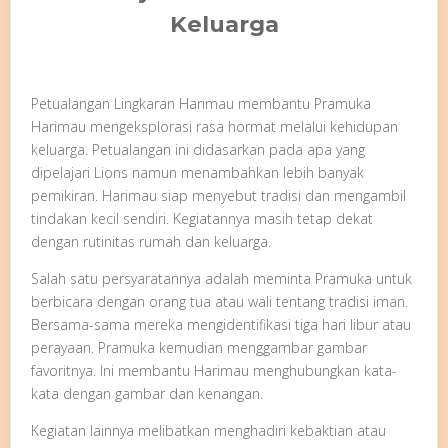
Keluarga
Petualangan Lingkaran Harimau membantu Pramuka
Harimau mengeksplorasi rasa hormat melalui kehidupan
keluarga. Petualangan ini didasarkan pada apa yang
dipelajari Lions namun menambahkan lebih banyak
pemikiran. Harimau siap menyebut tradisi dan mengambil
tindakan kecil sendiri. Kegiatannya masih tetap dekat
dengan rutinitas rumah dan keluarga.
Salah satu persyaratannya adalah meminta Pramuka untuk
berbicara dengan orang tua atau wali tentang tradisi iman.
Bersama-sama mereka mengidentifikasi tiga hari libur atau
perayaan. Pramuka kemudian menggambar gambar
favoritnya. Ini membantu Harimau menghubungkan kata-
kata dengan gambar dan kenangan.
Kegiatan lainnya melibatkan menghadiri kebaktian atau