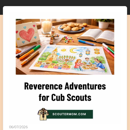
06/07/2026