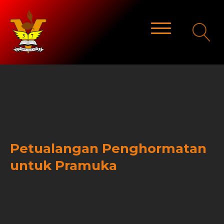
Petualangan Penghormatan
untuk Pramuka