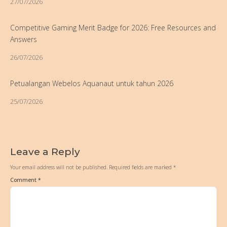
27/07/2026
Competitive Gaming Merit Badge for 2026: Free Resources and
Answers
26/07/2026
Petualangan Webelos Aquanaut untuk tahun 2026
25/07/2026
Leave a Reply
Your email address will not be published.
Required fields are marked
*
Comment
*