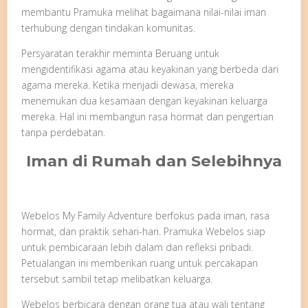
membantu Pramuka melihat bagaimana nilai-nilai iman
terhubung dengan tindakan komunitas.
Persyaratan terakhir meminta Beruang untuk
mengidentifikasi agama atau keyakinan yang berbeda dari
agama mereka. Ketika menjadi dewasa, mereka
menemukan dua kesamaan dengan keyakinan keluarga
mereka. Hal ini membangun rasa hormat dan pengertian
tanpa perdebatan.
Iman di Rumah dan Selebihnya
Webelos My Family Adventure berfokus pada iman, rasa
hormat, dan praktik sehari-hari. Pramuka Webelos siap
untuk pembicaraan lebih dalam dan refleksi pribadi.
Petualangan ini memberikan ruang untuk percakapan
tersebut sambil tetap melibatkan keluarga.
Webelos berbicara dengan orang tua atau wali tentang