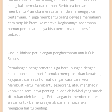
sering kali bermula dari rumah. Berbicara bersama
membantu Pramuka merasa aman dalam mengajukan
pertanyaan. Ini juga membantu orang dewasa memahami
cara berpikir Pramuka mereka. Kegiatannya sederhana,
namun pembicaraannya bisa bermakna dan bersifat
pribadi.
Unduh ikhtisar petualangan penghormatan untuk Cub
Scouts
Petualangan penghormatan juga berhubungan dengan
kehidupan sehari-hari. Pramuka mempraktikkan kebaikan,
kejujuran, dan rasa hormat dengan cara-cara kecil.
Membuat kartu, membantu seseorang, atau menghadiri
kebaktian semuanya penting. Ini adalah hal-hal yang sudah
dilakukan oleh keluarga. Petualangan ini memberi mereka
alasan untuk berhenti sejenak dan membicarakan
mengapa hal itu penting.