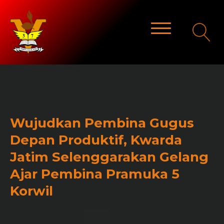
Wujudkan Pembina Gugus
Depan Produktif, Kwarda
Jatim Selenggarakan Gelang
Ajar Pembina Pramuka 5
Korwil