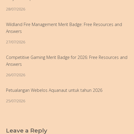
28/07/2026
Wildland Fire Management Merit Badge: Free Resources and
Answers
27/07/2026
Competitive Gaming Merit Badge for 2026: Free Resources and
Answers
26/07/2026
Petualangan Webelos Aquanaut untuk tahun 2026
25/07/2026
Leave a Reply