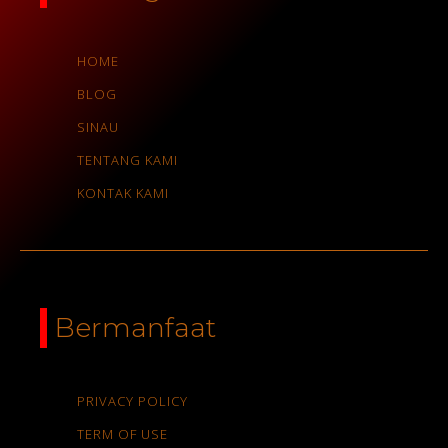
HOME
BLOG
SINAU
TENTANG KAMI
KONTAK KAMI
Bermanfaat
PRIVACY POLICY
TERM OF USE