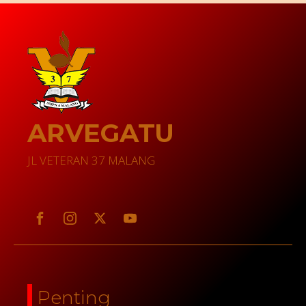
ARVEGATU
JL VETERAN 37 MALANG
Penting