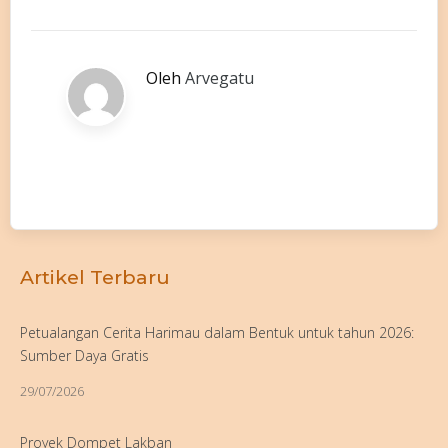
Oleh
Arvegatu
Artikel Terbaru
Petualangan Cerita Harimau dalam Bentuk untuk tahun 2026:
Sumber Daya Gratis
29/07/2026
Proyek Dompet Lakban