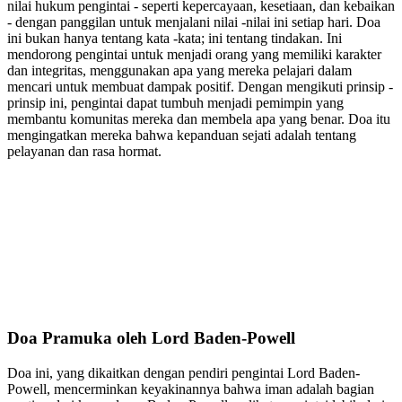
nilai hukum pengintai - seperti kepercayaan, kesetiaan, dan kebaikan
- dengan panggilan untuk menjalani nilai -nilai ini setiap hari. Doa
ini bukan hanya tentang kata -kata; ini tentang tindakan. Ini
mendorong pengintai untuk menjadi orang yang memiliki karakter
dan integritas, menggunakan apa yang mereka pelajari dalam
mencari untuk membuat dampak positif. Dengan mengikuti prinsip -
prinsip ini, pengintai dapat tumbuh menjadi pemimpin yang
membantu komunitas mereka dan membela apa yang benar. Doa itu
mengingatkan mereka bahwa kepanduan sejati adalah tentang
pelayanan dan rasa hormat.
Doa Pramuka oleh Lord Baden-Powell
Doa ini, yang dikaitkan dengan pendiri pengintai Lord Baden-
Powell, mencerminkan keyakinannya bahwa iman adalah bagian