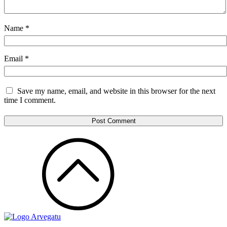
Name
*
Email
*
Save my name, email, and website in this browser for the next
time I comment.