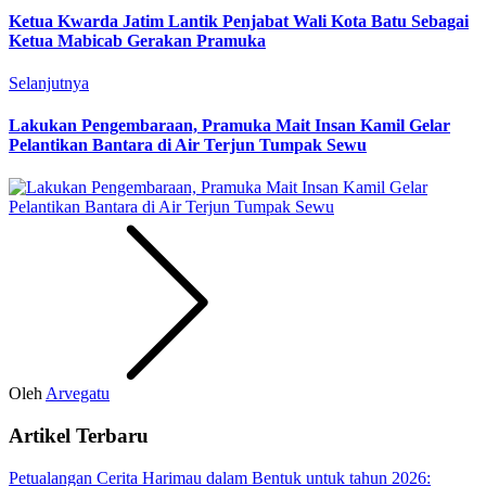
Ketua Kwarda Jatim Lantik Penjabat Wali Kota Batu Sebagai
Ketua Mabicab Gerakan Pramuka
Selanjutnya
Lakukan Pengembaraan, Pramuka Mait Insan Kamil Gelar
Pelantikan Bantara di Air Terjun Tumpak Sewu
Oleh
Arvegatu
Artikel Terbaru
Petualangan Cerita Harimau dalam Bentuk untuk tahun 2026: