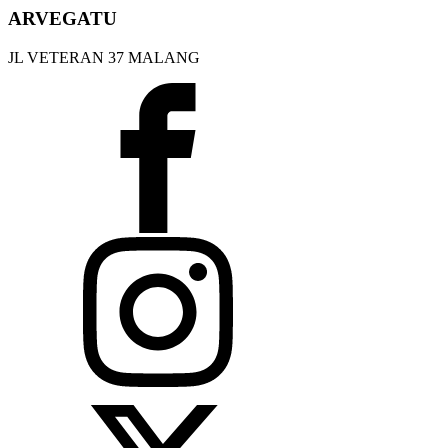
ARVEGATU
JL VETERAN 37 MALANG