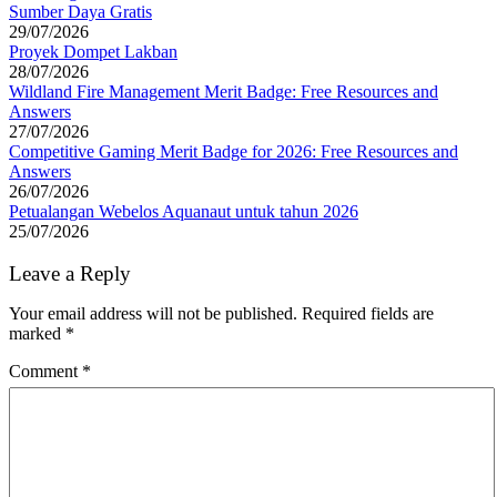
Sumber Daya Gratis
29/07/2026
Proyek Dompet Lakban
28/07/2026
Wildland Fire Management Merit Badge: Free Resources and
Answers
27/07/2026
Competitive Gaming Merit Badge for 2026: Free Resources and
Answers
26/07/2026
Petualangan Webelos Aquanaut untuk tahun 2026
25/07/2026
Leave a Reply
Your email address will not be published.
Required fields are
marked
*
Comment
*