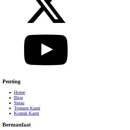
Penting
Home
Blog
Sinau
Tentang Kami
Kontak Kami
Bermanfaat