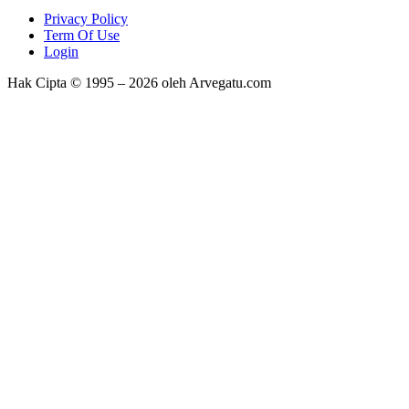
Privacy Policy
Term Of Use
Login
Hak Cipta © 1995 – 2026 oleh Arvegatu.com