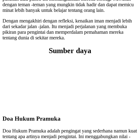
dengan teman -teman yang mungkin tidak hadir dan dapat memicu
minat lebih banyak untuk belajar tentang orang lain.
Dengan mengakhiri dengan refleksi, kenaikan iman menjadi lebih
dari sekadar jalan -jalan. Itu menjadi perjalanan yang membuka
pikiran para pengintai dan memperdalam pemahaman mereka
tentang dunia di sekitar mereka.
Sumber daya
Doa Hukum Pramuka
Doa Hukum Pramuka adalah pengingat yang sederhana namun kuat
tentang apa artinya menjadi pengintai. Ini menggabungkan nilai -