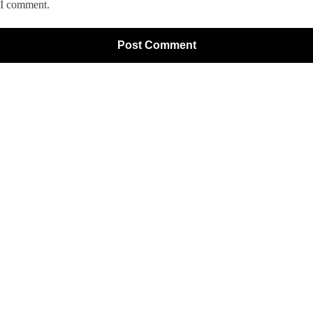
 I comment.