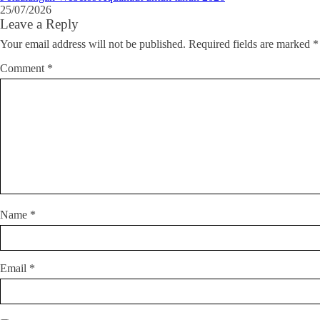
25/07/2026
Leave a Reply
Your email address will not be published.
Required fields are marked
*
Comment
*
Name
*
Email
*