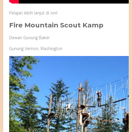
Pelajari lebih lanjut di sini!
Fire Mountain Scout
Kamp
Dewan Gunung Baker
Gunung Vernon, Washington