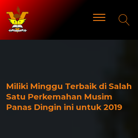
Miliki Minggu Terbaik di Salah
Satu Perkemahan Musim
Panas Dingin ini untuk 2019