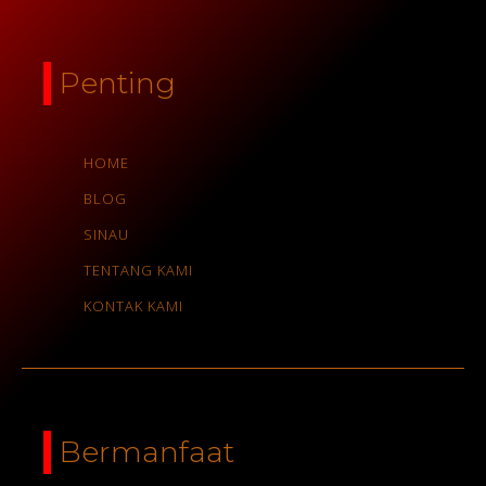
Penting
HOME
BLOG
SINAU
TENTANG KAMI
KONTAK KAMI
Bermanfaat