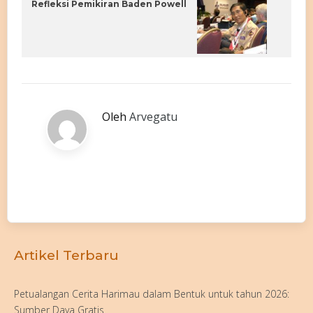
Refleksi Pemikiran Baden Powell
Oleh
Arvegatu
Artikel Terbaru
Petualangan Cerita Harimau dalam Bentuk untuk tahun 2026:
Sumber Daya Gratis