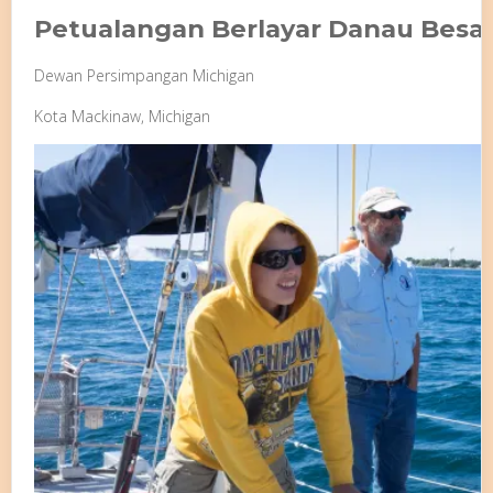
Petualangan Berlayar Danau Besa
Dewan Persimpangan Michigan
Kota Mackinaw, Michigan