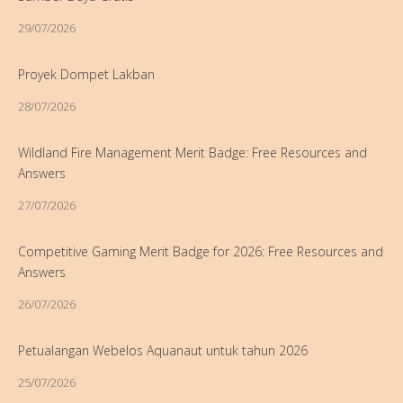
29/07/2026
Proyek Dompet Lakban
28/07/2026
Wildland Fire Management Merit Badge: Free Resources and
Answers
27/07/2026
Competitive Gaming Merit Badge for 2026: Free Resources and
Answers
26/07/2026
Petualangan Webelos Aquanaut untuk tahun 2026
25/07/2026