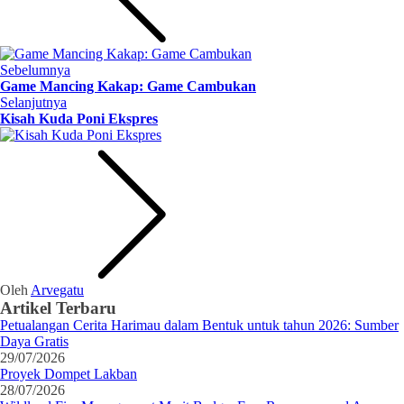
Sebelumnya
Game Mancing Kakap: Game Cambukan
Selanjutnya
Kisah Kuda Poni Ekspres
Oleh
Arvegatu
Artikel Terbaru
Petualangan Cerita Harimau dalam Bentuk untuk tahun 2026: Sumber
Daya Gratis
29/07/2026
Proyek Dompet Lakban
28/07/2026