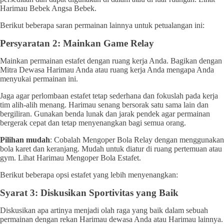
Harimau Bebek Angsa Bebek.
Berikut beberapa saran permainan lainnya untuk petualangan ini:
Persyaratan 2: Mainkan Game Relay
Mainkan permainan estafet dengan ruang kerja Anda. Bagikan dengan
Mitra Dewasa Harimau Anda atau ruang kerja Anda mengapa Anda
menyukai permainan ini.
Jaga agar perlombaan estafet tetap sederhana dan fokuslah pada kerja
tim alih-alih menang. Harimau senang bersorak satu sama lain dan
bergiliran. Gunakan benda lunak dan jarak pendek agar permainan
bergerak cepat dan tetap menyenangkan bagi semua orang.
Pilihan mudah
: Cobalah Mengoper Bola Relay dengan menggunakan
bola karet dan keranjang. Mudah untuk diatur di ruang pertemuan atau
gym. Lihat Harimau Mengoper Bola Estafet.
Berikut beberapa opsi estafet yang lebih menyenangkan:
Syarat 3: Diskusikan Sportivitas yang Baik
Diskusikan apa artinya menjadi olah raga yang baik dalam sebuah
permainan dengan rekan Harimau dewasa Anda atau Harimau lainnya.