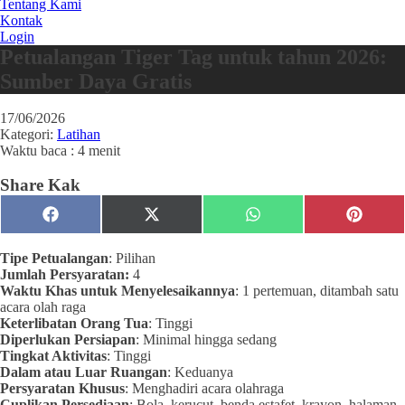
Tentang Kami
Kontak
Login
Petualangan Tiger Tag untuk tahun 2026:
Sumber Daya Gratis
17/06/2026
Kategori:
Latihan
Waktu baca : 4 menit
Share Kak
Share
Share
Share
Share
Facebook
X
WhatsApp
Pinteres
on
on
on
on
(Twitter)
Tipe Petualangan
: Pilihan
Jumlah Persyaratan:
4
Waktu Khas untuk Menyelesaikannya
: 1 pertemuan, ditambah satu
acara olah raga
Keterlibatan Orang Tua
: Tinggi
Diperlukan Persiapan
: Minimal hingga sedang
Tingkat Aktivitas
: Tinggi
Dalam atau Luar Ruangan
: Keduanya
Persyaratan Khusus
: Menghadiri acara olahraga
Cuplikan Persediaan
: Bola, kerucut, benda estafet, krayon, halaman