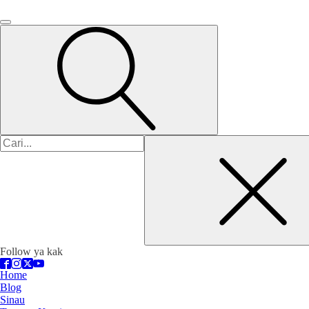
Search
for:
Follow ya kak
Home
Blog
Sinau