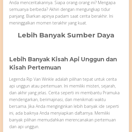
Anda menceritakannya. Siapa orang-orang ini? Mengapa
semuanya berbeda? Akhiri dengan mengungkap tidur
panjang. Biarkan apinya padam saat cerita berakhir. Ini
meninggalkan momen terakhir yang kuat.
Lebih Banyak Sumber Daya
Lebih Banyak Kisah Api Unggun dan
Kisah Pertemuan
Legenda Rip Van Winkle adalah pilihan tepat untuk cerita
api unggun atau pertemuan. Ini memiliki misteri, sejarah,
dan akhir yang jelas. Cerita seperti ini membantu Pramuka
mendengarkan, berimajinasi, dan menikmati waktu
bersama. Jika Anda menginginkan lebih banyak ide seperti
ini, ada baiknya Anda menyiapkan daftarnya. Memiliki
banyak pilihan memudahkan merencanakan pertemuan
dan api unggun.