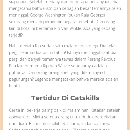
siapa pun. Setelah menanyakan beberapa pertanyaan, dia
mengetahui bahwa istri dan sebagian besar temannya telah
meninggal. George Washington (bukan Raja George)
sekarang menjadi pemimpin negara tersebut. Dan orang
lain di kota ini bernama Rip Van Winkle. Apa yang sedang
terjadi?
Nah, ternyata Rip sudah satu malam tidak pergi. Dia telah
pergi selama dua puluh tahun! Istrinya meninggal saat dia
pergi dan banyak temannya tewas dalam Perang Revolusi.
Pria lain bernama Rip Van Winkle sebenarnya adalah
putranya. Dan orang-orang aneh yang ditemuinya di
pegunungan? Legenda mengatakan bahwa mereka adalah
hantu!
Tertidur Di Catskills
Cerita ini bekerja paling baik di malam hari. Katakan setelah
apinya kecil. Minta semua orang untuk duduk berdekatan
dan diam. Bicaralah sedikit lebih lambat dari biasanya.