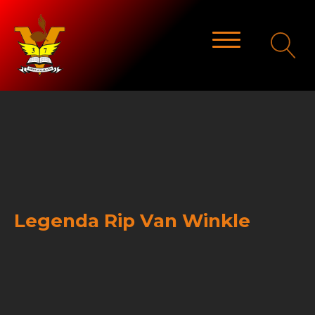
Legenda Rip Van Winkle