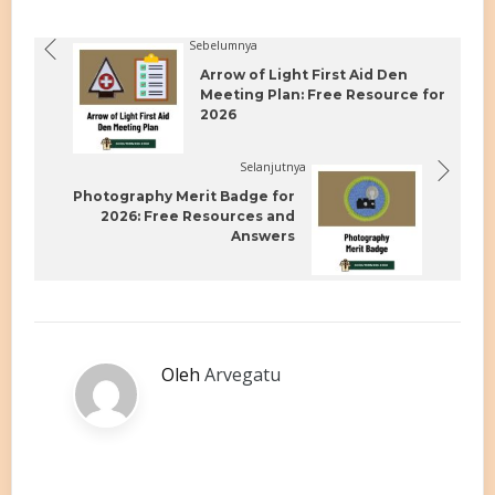
Sebelumnya
Arrow of Light First Aid Den
Meeting Plan: Free Resource for
2026
Selanjutnya
Photography Merit Badge for
2026: Free Resources and
Answers
Oleh
Arvegatu