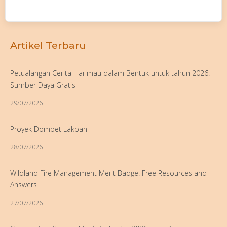
Artikel Terbaru
Petualangan Cerita Harimau dalam Bentuk untuk tahun 2026:
Sumber Daya Gratis
29/07/2026
Proyek Dompet Lakban
28/07/2026
Wildland Fire Management Merit Badge: Free Resources and
Answers
27/07/2026