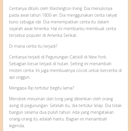
Ceritanya ditulis oleh Washington Irving. Dia menulisnya
pada awal tahun 1800-an. Dia menggunakan cerita rakyat
kuno sebagai ide. Dia menempatkan cerita itu dalam
sejarah awal Amerika. Hal ini membantu membuat cerita
tersebut populer di Amerika Serikat.
Di mana cerita itu terjadi?
Ceritanya terjadi di Pegunungan Catskill di New York.
Sebagian besar terjadi di hutan. Setting ini menambah
misteri cerita. Ini juga membuatnya cocok untuk bercerita di
api unggun.
Mengapa Rip tertidur begitu lama?
Merobek minuman dari tong yang diberikan oleh orang
asing di pegunungan. Setelah itu, dia tertidur lelap. Dia tidak
bangun selama dua puluh tahun. Ada yang mengatakan
orang-orang itu adalah hantu. Bagian ini menambah
legenda.