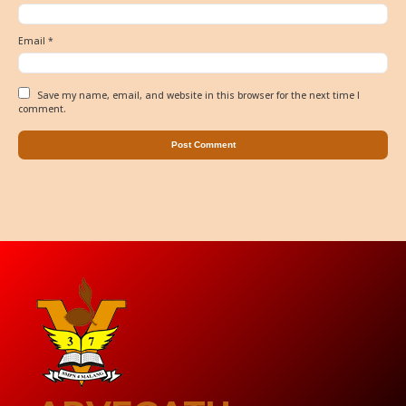
Email
*
Save my name, email, and website in this browser for the next time I
comment.