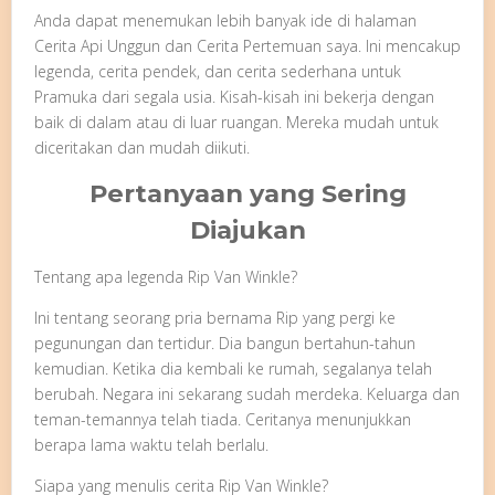
Anda dapat menemukan lebih banyak ide di halaman
Cerita Api Unggun dan Cerita Pertemuan saya. Ini mencakup
legenda, cerita pendek, dan cerita sederhana untuk
Pramuka dari segala usia. Kisah-kisah ini bekerja dengan
baik di dalam atau di luar ruangan. Mereka mudah untuk
diceritakan dan mudah diikuti.
Pertanyaan yang Sering
Diajukan
Tentang apa legenda Rip Van Winkle?
Ini tentang seorang pria bernama Rip yang pergi ke
pegunungan dan tertidur. Dia bangun bertahun-tahun
kemudian. Ketika dia kembali ke rumah, segalanya telah
berubah. Negara ini sekarang sudah merdeka. Keluarga dan
teman-temannya telah tiada. Ceritanya menunjukkan
berapa lama waktu telah berlalu.
Siapa yang menulis cerita Rip Van Winkle?