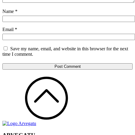
Name
*
Email
*
Save my name, email, and website in this browser for the next
time I comment.