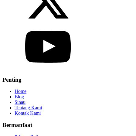
Penting
Home
Blog
Sinau
Tentang Kami
Kontak Kami
Bermanfaat