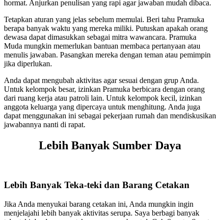
hormat. Anjurkan penulisan yang rapi agar jawaban mudah dibaca.
Tetapkan aturan yang jelas sebelum memulai. Beri tahu Pramuka
berapa banyak waktu yang mereka miliki. Putuskan apakah orang
dewasa dapat dimasukkan sebagai mitra wawancara. Pramuka
Muda mungkin memerlukan bantuan membaca pertanyaan atau
menulis jawaban. Pasangkan mereka dengan teman atau pemimpin
jika diperlukan.
Anda dapat mengubah aktivitas agar sesuai dengan grup Anda.
Untuk kelompok besar, izinkan Pramuka berbicara dengan orang
dari ruang kerja atau patroli lain. Untuk kelompok kecil, izinkan
anggota keluarga yang dipercaya untuk menghitung. Anda juga
dapat menggunakan ini sebagai pekerjaan rumah dan mendiskusikan
jawabannya nanti di rapat.
Lebih Banyak Sumber Daya
Lebih Banyak Teka-teki dan Barang Cetakan
Jika Anda menyukai barang cetakan ini, Anda mungkin ingin
menjelajahi lebih banyak aktivitas serupa. Saya berbagi banyak