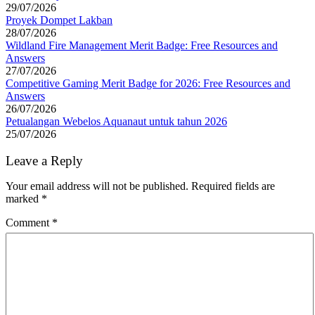
29/07/2026
Proyek Dompet Lakban
28/07/2026
Wildland Fire Management Merit Badge: Free Resources and
Answers
27/07/2026
Competitive Gaming Merit Badge for 2026: Free Resources and
Answers
26/07/2026
Petualangan Webelos Aquanaut untuk tahun 2026
25/07/2026
Leave a Reply
Your email address will not be published.
Required fields are
marked
*
Comment
*