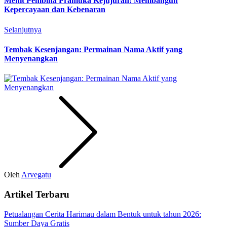
Menit Pembina Pramuka Kejujuran: Membangun
Kepercayaan dan Kebenaran
Selanjutnya
Tembak Kesenjangan: Permainan Nama Aktif yang
Menyenangkan
Oleh
Arvegatu
Artikel Terbaru
Petualangan Cerita Harimau dalam Bentuk untuk tahun 2026:
Sumber Daya Gratis