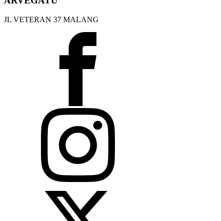
ARVEGATU
JL VETERAN 37 MALANG