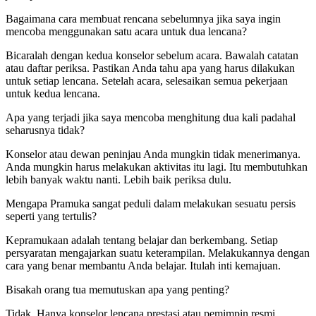
Bagaimana cara membuat rencana sebelumnya jika saya ingin
mencoba menggunakan satu acara untuk dua lencana?
Bicaralah dengan kedua konselor sebelum acara. Bawalah catatan
atau daftar periksa. Pastikan Anda tahu apa yang harus dilakukan
untuk setiap lencana. Setelah acara, selesaikan semua pekerjaan
untuk kedua lencana.
Apa yang terjadi jika saya mencoba menghitung dua kali padahal
seharusnya tidak?
Konselor atau dewan peninjau Anda mungkin tidak menerimanya.
Anda mungkin harus melakukan aktivitas itu lagi. Itu membutuhkan
lebih banyak waktu nanti. Lebih baik periksa dulu.
Mengapa Pramuka sangat peduli dalam melakukan sesuatu persis
seperti yang tertulis?
Kepramukaan adalah tentang belajar dan berkembang. Setiap
persyaratan mengajarkan suatu keterampilan. Melakukannya dengan
cara yang benar membantu Anda belajar. Itulah inti kemajuan.
Bisakah orang tua memutuskan apa yang penting?
Tidak. Hanya konselor lencana prestasi atau pemimpin resmi