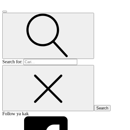
Search for:
Follow ya kak