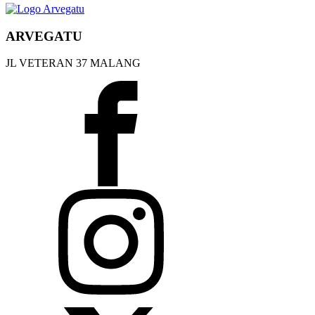
ARVEGATU
JL VETERAN 37 MALANG