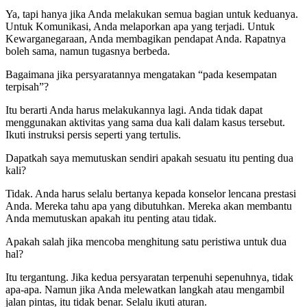
Ya, tapi hanya jika Anda melakukan semua bagian untuk keduanya.
Untuk Komunikasi, Anda melaporkan apa yang terjadi. Untuk
Kewarganegaraan, Anda membagikan pendapat Anda. Rapatnya
boleh sama, namun tugasnya berbeda.
Bagaimana jika persyaratannya mengatakan “pada kesempatan
terpisah”?
Itu berarti Anda harus melakukannya lagi. Anda tidak dapat
menggunakan aktivitas yang sama dua kali dalam kasus tersebut.
Ikuti instruksi persis seperti yang tertulis.
Dapatkah saya memutuskan sendiri apakah sesuatu itu penting dua
kali?
Tidak. Anda harus selalu bertanya kepada konselor lencana prestasi
Anda. Mereka tahu apa yang dibutuhkan. Mereka akan membantu
Anda memutuskan apakah itu penting atau tidak.
Apakah salah jika mencoba menghitung satu peristiwa untuk dua
hal?
Itu tergantung. Jika kedua persyaratan terpenuhi sepenuhnya, tidak
apa-apa. Namun jika Anda melewatkan langkah atau mengambil
jalan pintas, itu tidak benar. Selalu ikuti aturan.