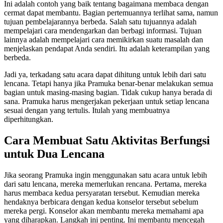
Ini adalah contoh yang baik tentang bagaimana membaca dengan
cermat dapat membantu. Bagian pertemuannya terlihat sama, namun
tujuan pembelajarannya berbeda. Salah satu tujuannya adalah
mempelajari cara mendengarkan dan berbagi informasi. Tujuan
lainnya adalah mempelajari cara memikirkan suatu masalah dan
menjelaskan pendapat Anda sendiri. Itu adalah keterampilan yang
berbeda.
Jadi ya, terkadang satu acara dapat dihitung untuk lebih dari satu
lencana. Tetapi hanya jika Pramuka benar-benar melakukan semua
bagian untuk masing-masing bagian. Tidak cukup hanya berada di
sana. Pramuka harus mengerjakan pekerjaan untuk setiap lencana
sesuai dengan yang tertulis. Itulah yang membuatnya
diperhitungkan.
Cara Membuat Satu Aktivitas Berfungsi
untuk Dua Lencana
Jika seorang Pramuka ingin menggunakan satu acara untuk lebih
dari satu lencana, mereka memerlukan rencana. Pertama, mereka
harus membaca kedua persyaratan tersebut. Kemudian mereka
hendaknya berbicara dengan kedua konselor tersebut sebelum
mereka pergi. Konselor akan membantu mereka memahami apa
yang diharapkan. Langkah ini penting. Ini membantu mencegah