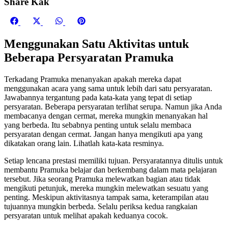
Share Kak
Share
Share
Share
Share
on
on
on
on
Facebook
X
WhatsApp
Pinterest
Menggunakan Satu Aktivitas untuk
(Twitter)
Beberapa Persyaratan Pramuka
Terkadang Pramuka menanyakan apakah mereka dapat
menggunakan acara yang sama untuk lebih dari satu persyaratan.
Jawabannya tergantung pada kata-kata yang tepat di setiap
persyaratan. Beberapa persyaratan terlihat serupa. Namun jika Anda
membacanya dengan cermat, mereka mungkin menanyakan hal
yang berbeda. Itu sebabnya penting untuk selalu membaca
persyaratan dengan cermat. Jangan hanya mengikuti apa yang
dikatakan orang lain. Lihatlah kata-kata resminya.
Setiap lencana prestasi memiliki tujuan. Persyaratannya ditulis untuk
membantu Pramuka belajar dan berkembang dalam mata pelajaran
tersebut. Jika seorang Pramuka melewatkan bagian atau tidak
mengikuti petunjuk, mereka mungkin melewatkan sesuatu yang
penting. Meskipun aktivitasnya tampak sama, keterampilan atau
tujuannya mungkin berbeda. Selalu periksa kedua rangkaian
persyaratan untuk melihat apakah keduanya cocok.