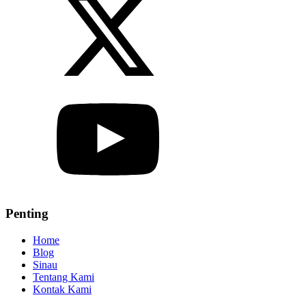
Penting
Home
Blog
Sinau
Tentang Kami
Kontak Kami