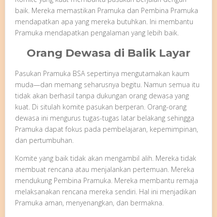
baik. Mereka memastikan Pramuka dan Pembina Pramuka
mendapatkan apa yang mereka butuhkan. Ini membantu
Pramuka mendapatkan pengalaman yang lebih baik.
Orang Dewasa di Balik Layar
Pasukan Pramuka BSA sepertinya mengutamakan kaum
muda—dan memang seharusnya begitu. Namun semua itu
tidak akan berhasil tanpa dukungan orang dewasa yang
kuat. Di situlah komite pasukan berperan. Orang-orang
dewasa ini mengurus tugas-tugas latar belakang sehingga
Pramuka dapat fokus pada pembelajaran, kepemimpinan,
dan pertumbuhan.
Komite yang baik tidak akan mengambil alih. Mereka tidak
membuat rencana atau menjalankan pertemuan. Mereka
mendukung Pembina Pramuka. Mereka membantu remaja
melaksanakan rencana mereka sendiri. Hal ini menjadikan
Pramuka aman, menyenangkan, dan bermakna.