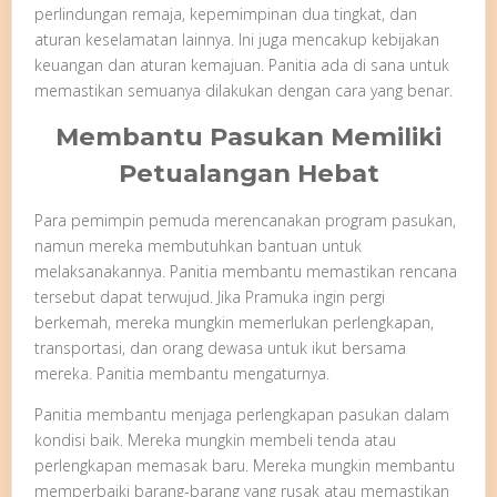
perlindungan remaja, kepemimpinan dua tingkat, dan
aturan keselamatan lainnya. Ini juga mencakup kebijakan
keuangan dan aturan kemajuan. Panitia ada di sana untuk
memastikan semuanya dilakukan dengan cara yang benar.
Membantu Pasukan Memiliki
Petualangan Hebat
Para pemimpin pemuda merencanakan program pasukan,
namun mereka membutuhkan bantuan untuk
melaksanakannya. Panitia membantu memastikan rencana
tersebut dapat terwujud. Jika Pramuka ingin pergi
berkemah, mereka mungkin memerlukan perlengkapan,
transportasi, dan orang dewasa untuk ikut bersama
mereka. Panitia membantu mengaturnya.
Panitia membantu menjaga perlengkapan pasukan dalam
kondisi baik. Mereka mungkin membeli tenda atau
perlengkapan memasak baru. Mereka mungkin membantu
memperbaiki barang-barang yang rusak atau memastikan