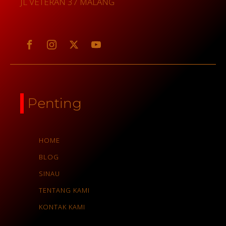
JL VETERAN 37 MALANG
Penting
HOME
BLOG
SINAU
TENTANG KAMI
KONTAK KAMI