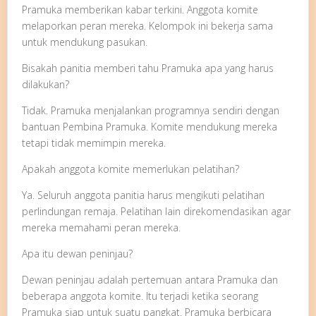
Pramuka memberikan kabar terkini. Anggota komite
melaporkan peran mereka. Kelompok ini bekerja sama
untuk mendukung pasukan.
Bisakah panitia memberi tahu Pramuka apa yang harus
dilakukan?
Tidak. Pramuka menjalankan programnya sendiri dengan
bantuan Pembina Pramuka. Komite mendukung mereka
tetapi tidak memimpin mereka.
Apakah anggota komite memerlukan pelatihan?
Ya. Seluruh anggota panitia harus mengikuti pelatihan
perlindungan remaja. Pelatihan lain direkomendasikan agar
mereka memahami peran mereka.
Apa itu dewan peninjau?
Dewan peninjau adalah pertemuan antara Pramuka dan
beberapa anggota komite. Itu terjadi ketika seorang
Pramuka siap untuk suatu pangkat. Pramuka berbicara