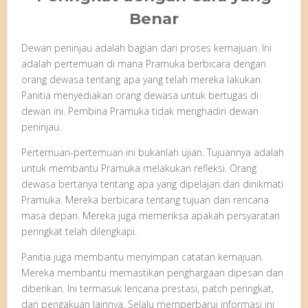
Benar
Dewan peninjau adalah bagian dari proses kemajuan. Ini
adalah pertemuan di mana Pramuka berbicara dengan
orang dewasa tentang apa yang telah mereka lakukan.
Panitia menyediakan orang dewasa untuk bertugas di
dewan ini. Pembina Pramuka tidak menghadiri dewan
peninjau.
Pertemuan-pertemuan ini bukanlah ujian. Tujuannya adalah
untuk membantu Pramuka melakukan refleksi. Orang
dewasa bertanya tentang apa yang dipelajari dan dinikmati
Pramuka. Mereka berbicara tentang tujuan dan rencana
masa depan. Mereka juga memeriksa apakah persyaratan
peringkat telah dilengkapi.
Panitia juga membantu menyimpan catatan kemajuan.
Mereka membantu memastikan penghargaan dipesan dan
diberikan. Ini termasuk lencana prestasi, patch peringkat,
dan pengakuan lainnya. Selalu memperbarui informasi ini