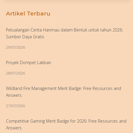
Artikel Terbaru
Petualangan Cerita Harimau dalam Bentuk untuk tahun 2026:
Sumber Daya Gratis
29/07/2026
Proyek Dompet Lakban
28/07/2026
Wildland Fire Management Merit Badge: Free Resources and
Answers
27/07/2026
Competitive Gaming Merit Badge for 2026: Free Resources and
Answers