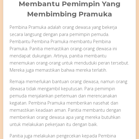
Membantu Pemimpin Yang
Membimbing Pramuka
Pembina Pramuka adalah orang dewasa yang bekerja
secara langsung dengan para pemimpin pemuda.
Pembantu Pembina Pramuka membantu Pembina
Pramuka. Panitia memastikan orang-orang dewasa ini
mendapat dukungan. Artinya, panitia membantu
menemukan orang-orang untuk menduduki peran tersebut.
Mereka juga memastikan bahwa mereka terlatih.
Remaja memerlukan bantuan orang dewasa, namun orang
dewasa tidak mengambil keputusan. Para pemimpin
pemuda menjalankan pertemuan dan merencanakan
kegiatan. Pembina Pramuka memberikan nasehat dan
memastikan keadaan aman. Panitia membantu dengan
memberikan orang dewasa apa yang mereka butuhkan
untuk melakukan pekerjaan itu dengan baik.
Panitia juga melakukan pengecekan kepada Pembina