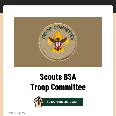
20/01/2026