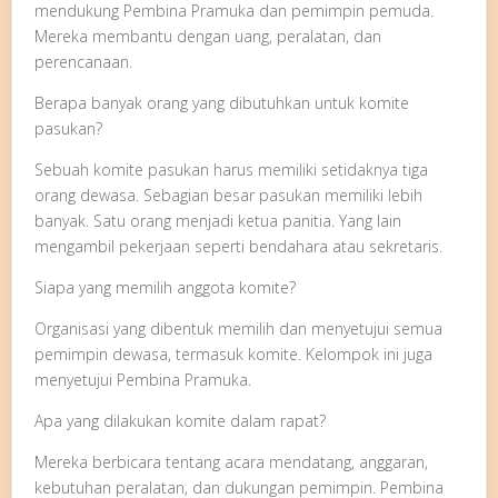
mendukung Pembina Pramuka dan pemimpin pemuda.
Mereka membantu dengan uang, peralatan, dan
perencanaan.
Berapa banyak orang yang dibutuhkan untuk komite
pasukan?
Sebuah komite pasukan harus memiliki setidaknya tiga
orang dewasa. Sebagian besar pasukan memiliki lebih
banyak. Satu orang menjadi ketua panitia. Yang lain
mengambil pekerjaan seperti bendahara atau sekretaris.
Siapa yang memilih anggota komite?
Organisasi yang dibentuk memilih dan menyetujui semua
pemimpin dewasa, termasuk komite. Kelompok ini juga
menyetujui Pembina Pramuka.
Apa yang dilakukan komite dalam rapat?
Mereka berbicara tentang acara mendatang, anggaran,
kebutuhan peralatan, dan dukungan pemimpin. Pembina