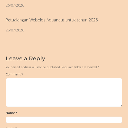
26/07/2026
Petualangan Webelos Aquanaut untuk tahun 2026
25/07/2026
Leave a Reply
Your email address will not be published.
Required fields are marked
*
Comment
*
Name
*