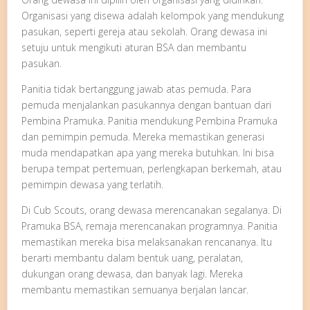
Organisasi yang disewa adalah kelompok yang mendukung
pasukan, seperti gereja atau sekolah. Orang dewasa ini
setuju untuk mengikuti aturan BSA dan membantu
pasukan.
Panitia tidak bertanggung jawab atas pemuda. Para
pemuda menjalankan pasukannya dengan bantuan dari
Pembina Pramuka. Panitia mendukung Pembina Pramuka
dan pemimpin pemuda. Mereka memastikan generasi
muda mendapatkan apa yang mereka butuhkan. Ini bisa
berupa tempat pertemuan, perlengkapan berkemah, atau
pemimpin dewasa yang terlatih.
Di Cub Scouts, orang dewasa merencanakan segalanya. Di
Pramuka BSA, remaja merencanakan programnya. Panitia
memastikan mereka bisa melaksanakan rencananya. Itu
berarti membantu dalam bentuk uang, peralatan,
dukungan orang dewasa, dan banyak lagi. Mereka
membantu memastikan semuanya berjalan lancar.