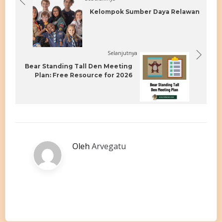
Kelompok Sumber Daya Relawan
Selanjutnya
Bear Standing Tall Den Meeting
Plan: Free Resource for 2026
Oleh
Arvegatu