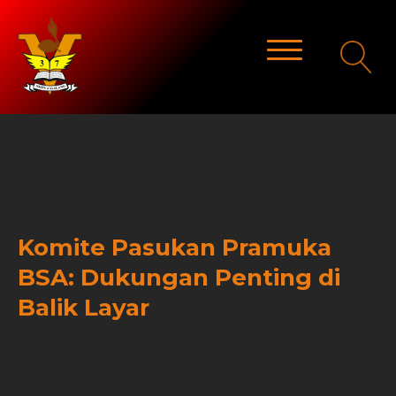
Komite Pasukan Pramuka
BSA: Dukungan Penting di
Balik Layar