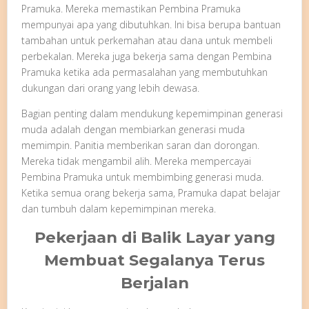
Pramuka. Mereka memastikan Pembina Pramuka
mempunyai apa yang dibutuhkan. Ini bisa berupa bantuan
tambahan untuk perkemahan atau dana untuk membeli
perbekalan. Mereka juga bekerja sama dengan Pembina
Pramuka ketika ada permasalahan yang membutuhkan
dukungan dari orang yang lebih dewasa.
Bagian penting dalam mendukung kepemimpinan generasi
muda adalah dengan membiarkan generasi muda
memimpin. Panitia memberikan saran dan dorongan.
Mereka tidak mengambil alih. Mereka mempercayai
Pembina Pramuka untuk membimbing generasi muda.
Ketika semua orang bekerja sama, Pramuka dapat belajar
dan tumbuh dalam kepemimpinan mereka.
Pekerjaan di Balik Layar yang
Membuat Segalanya Terus
Berjalan