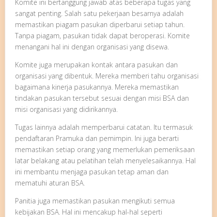
Komite ini bertanggung jawab atas beberapa tugas yang
sangat penting. Salah satu pekerjaan besarnya adalah
memastikan piagam pasukan diperbarui setiap tahun.
Tanpa piagam, pasukan tidak dapat beroperasi. Komite
menangani hal ini dengan organisasi yang disewa.
Komite juga merupakan kontak antara pasukan dan
organisasi yang dibentuk. Mereka memberi tahu organisasi
bagaimana kinerja pasukannya. Mereka memastikan
tindakan pasukan tersebut sesuai dengan misi BSA dan
misi organisasi yang didirikannya.
Tugas lainnya adalah memperbarui catatan. Itu termasuk
pendaftaran Pramuka dan pemimpin. Ini juga berarti
memastikan setiap orang yang memerlukan pemeriksaan
latar belakang atau pelatihan telah menyelesaikannya. Hal
ini membantu menjaga pasukan tetap aman dan
mematuhi aturan BSA.
Panitia juga memastikan pasukan mengikuti semua
kebijakan BSA. Hal ini mencakup hal-hal seperti