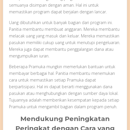
semuanya disimpan dengan aman. Hal ini untuk
memastikan program dapat berjalan dengan lancar.
Uang dibutuhkan untuk banyak bagian dari program ini.
Panitia membantu membuat anggaran. Mereka membantu
melacak uang yang masuk dan keluar. Mereka memastikan
pasukan memiliki cukup uang untuk menutupi pengeluaran.
Mereka juga dapat membantu penggalangan dana atau
mengumpulkan iuran.
Beberapa Pramuka mungkin memerlukan bantuan untuk
membayar berbagai hal. Panitia membantu menemukan
cara untuk memastikan setiap Pramuka dapat
berpartisipasi. Hal ini dapat berarti menggunakan dana
pasukan atau menghubungkan dengan sumber daya lokal.
Tujuannya adalah memberikan kesempatan kepada setiap
Pramuka untuk mengambil bagian dalam program penuh.
Mendukung Peningkatan
Peringkat dengan Cara yang