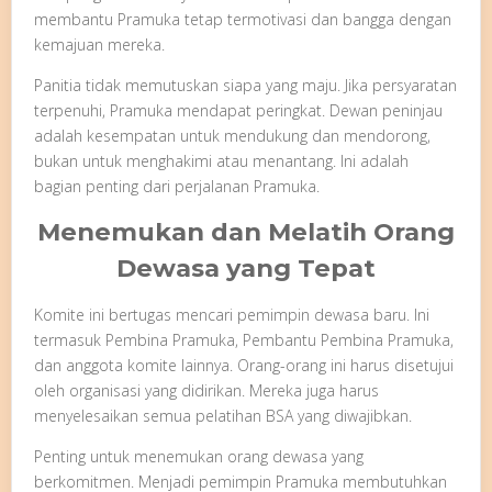
membantu Pramuka tetap termotivasi dan bangga dengan
kemajuan mereka.
Panitia tidak memutuskan siapa yang maju. Jika persyaratan
terpenuhi, Pramuka mendapat peringkat. Dewan peninjau
adalah kesempatan untuk mendukung dan mendorong,
bukan untuk menghakimi atau menantang. Ini adalah
bagian penting dari perjalanan Pramuka.
Menemukan dan Melatih Orang
Dewasa yang Tepat
Komite ini bertugas mencari pemimpin dewasa baru. Ini
termasuk Pembina Pramuka, Pembantu Pembina Pramuka,
dan anggota komite lainnya. Orang-orang ini harus disetujui
oleh organisasi yang didirikan. Mereka juga harus
menyelesaikan semua pelatihan BSA yang diwajibkan.
Penting untuk menemukan orang dewasa yang
berkomitmen. Menjadi pemimpin Pramuka membutuhkan