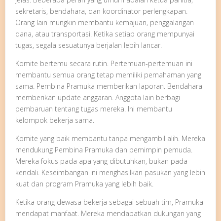
sekretaris, bendahara, dan koordinator perlengkapan.
Orang lain mungkin membantu kemajuan, penggalangan
dana, atau transportasi. Ketika setiap orang mempunyai
tugas, segala sesuatunya berjalan lebih lancar.
Komite bertemu secara rutin. Pertemuan-pertemuan ini
membantu semua orang tetap memiliki pemahaman yang
sama. Pembina Pramuka memberikan laporan. Bendahara
memberikan update anggaran. Anggota lain berbagi
pembaruan tentang tugas mereka. Ini membantu
kelompok bekerja sama.
Komite yang baik membantu tanpa mengambil alih. Mereka
mendukung Pembina Pramuka dan pemimpin pemuda.
Mereka fokus pada apa yang dibutuhkan, bukan pada
kendali. Keseimbangan ini menghasilkan pasukan yang lebih
kuat dan program Pramuka yang lebih baik.
Ketika orang dewasa bekerja sebagai sebuah tim, Pramuka
mendapat manfaat. Mereka mendapatkan dukungan yang