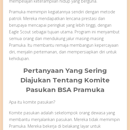
mempelajari keterampilan hidup yang berguna.
Pramuka memimpin kegiatannya sendiri dengan metode
patroli. Mereka mendapatkan lencana prestasi dan
berupaya mencapai peringkat yang lebih tinggi, dengan
Eagle Scout sebagai tujuan utama. Program ini menyambut
semua orang dan mendukung jalur masing-masing
Pramuka. Itu membantu remaja membangun kepercayaan
diri, menjalin pertemanan, dan mempersiapkan diri untuk
kehidupan.
Pertanyaan Yang Sering
Diajukan Tentang Komite
Pasukan BSA Pramuka
Apa itu komite pasukan?
Komite pasukan adalah sekelompok orang dewasa yang
membantu menjalankan pasukan. Mereka tidak memimpin
Pramuka. Mereka bekerja di belakang layar untuk