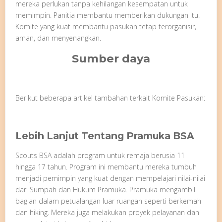
mereka perlukan tanpa kehilangan kesempatan untuk
memimpin. Panitia membantu memberikan dukungan itu.
Komite yang kuat membantu pasukan tetap terorganisir,
aman, dan menyenangkan.
Sumber daya
Berikut beberapa artikel tambahan terkait Komite Pasukan:
Lebih Lanjut Tentang Pramuka BSA
Scouts BSA adalah program untuk remaja berusia 11
hingga 17 tahun. Program ini membantu mereka tumbuh
menjadi pemimpin yang kuat dengan mempelajari nilai-nilai
dari Sumpah dan Hukum Pramuka. Pramuka mengambil
bagian dalam petualangan luar ruangan seperti berkemah
dan hiking. Mereka juga melakukan proyek pelayanan dan