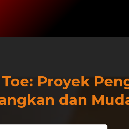
 Toe: Proyek Pen
angkan dan Mud