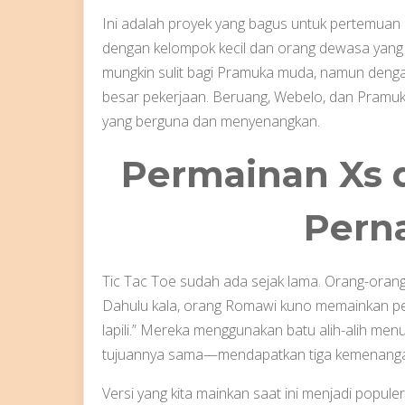
Ini adalah proyek yang bagus untuk pertemuan r
dengan kelompok kecil dan orang dewasa yang
mungkin sulit bagi Pramuka muda, namun deng
besar pekerjaan. Beruang, Webelo, dan Pram
yang berguna dan menyenangkan.
Permainan Xs 
Pern
Tic Tac Toe sudah ada sejak lama. Orang-oran
Dahulu kala, orang Romawi kuno memainkan per
lapili.” Mereka menggunakan batu alih-alih menu
tujuannya sama—mendapatkan tiga kemenangan
Versi yang kita mainkan saat ini menjadi popule