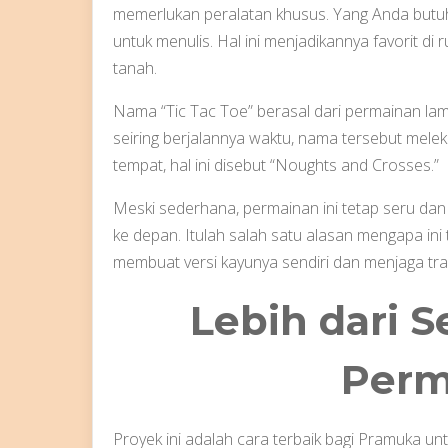
memerlukan peralatan khusus. Yang Anda butu
untuk menulis. Hal ini menjadikannya favorit di 
tanah.
Nama “Tic Tac Toe” berasal dari permainan l
seiring berjalannya waktu, nama tersebut mele
tempat, hal ini disebut “Noughts and Crosses.”
Meski sederhana, permainan ini tetap seru dan
ke depan. Itulah salah satu alasan mengapa ini 
membuat versi kayunya sendiri dan menjaga tradi
Lebih dari 
Perm
Proyek ini adalah cara terbaik bagi Pramuka u