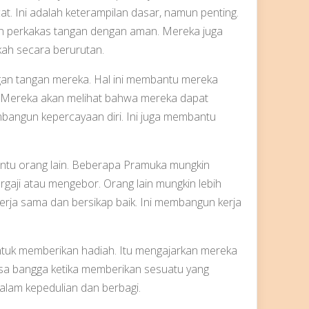
. Ini adalah keterampilan dasar, namun penting.
 perkakas tangan dengan aman. Mereka juga
kah secara berurutan.
an tangan mereka. Hal ini membantu mereka
 Mereka akan melihat bahwa mereka dapat
angun kepercayaan diri. Ini juga membantu
antu orang lain. Beberapa Pramuka mungkin
gaji atau mengebor. Orang lain mungkin lebih
erja sama dan bersikap baik. Ini membangun kerja
ntuk memberikan hadiah. Itu mengajarkan mereka
asa bangga ketika memberikan sesuatu yang
dalam kepedulian dan berbagi.