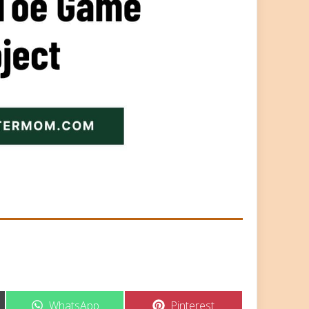
Share
Share
WhatsApp
Pinterest