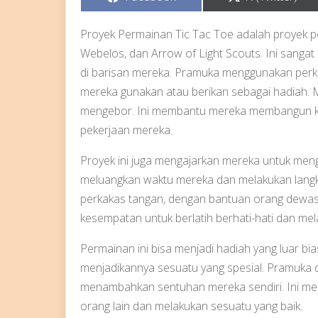
on
on
Proyek Permainan Tic Tac Toe adalah proyek p
Webelos, dan Arrow of Light Scouts. Ini sanga
di barisan mereka. Pramuka menggunakan perk
mereka gunakan atau berikan sebagai hadiah. 
mengebor. Ini membantu mereka membangun k
pekerjaan mereka.
Proyek ini juga mengajarkan mereka untuk men
meluangkan waktu mereka dan melakukan lang
perkakas tangan, dengan bantuan orang dewasa
kesempatan untuk berlatih berhati-hati dan me
Permainan ini bisa menjadi hadiah yang luar bi
menjadikannya sesuatu yang spesial. Pramuka 
menambahkan sentuhan mereka sendiri. Ini m
orang lain dan melakukan sesuatu yang baik.