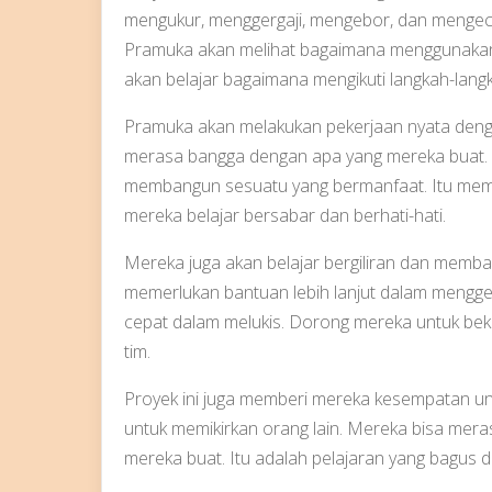
mengukur, menggergaji, mengebor, dan mengecat
Pramuka akan melihat bagaimana menggunakan
akan belajar bagaimana mengikuti langkah-lang
Pramuka akan melakukan pekerjaan nyata deng
merasa bangga dengan apa yang mereka buat.
membangun sesuatu yang bermanfaat. Itu memb
mereka belajar bersabar dan berhati-hati.
Mereka juga akan belajar bergiliran dan memb
memerlukan bantuan lebih lanjut dalam mengger
cepat dalam melukis. Dorong mereka untuk bek
tim.
Proyek ini juga memberi mereka kesempatan u
untuk memikirkan orang lain. Mereka bisa mer
mereka buat. Itu adalah pelajaran yang bagus 