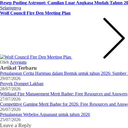
Resep Puding Astronot: Camilan Luar Angkasa Mudah Tahun 2
Selanjutnya
Wolf Council Fire Den Meeting Plan
Oleh
Arvegatu
Artikel Terbaru
Petualangan Cerita Harimau dalam Bentuk untuk tahun 2026: Sumber 
29/07/2026
Proyek Dompet Lakban
28/07/2026
Wildland Fire Management Merit Badge: Free Resources and Answers
27/07/2026
Competitive Gaming Merit Badge for 2026: Free Resources and Answ
26/07/2026
Petualangan Webelos Aquanaut untuk tahun 2026
25/07/2026
Leave a Reply