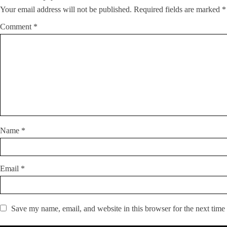
Your email address will not be published.
Required fields are marked
*
Comment
*
Name
*
Email
*
Save my name, email, and website in this browser for the next time