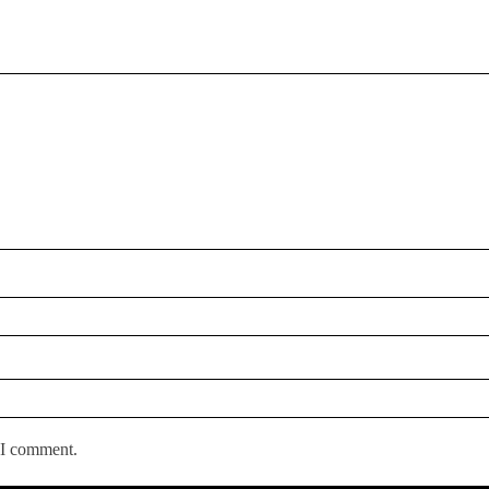
 I comment.