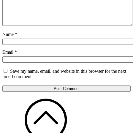
Name
*
Email
*
Save my name, email, and website in this browser for the next
time I comment.