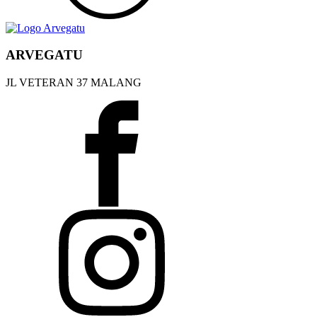
ARVEGATU
JL VETERAN 37 MALANG