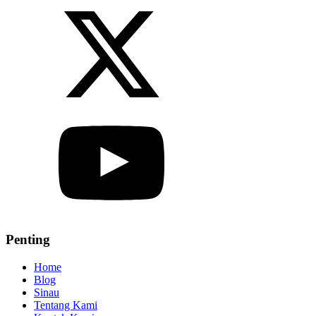
Penting
Home
Blog
Sinau
Tentang Kami