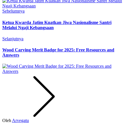
Sebelumnya
Ketua Kwarda Jatim Kuatkan Jiwa Nasionalisme Santri
Melalui Ngaji Kebangsaan
Selanjutnya
Wood Carving Merit Badge for 2025: Free Resources and
Answers
Oleh
Arvegatu