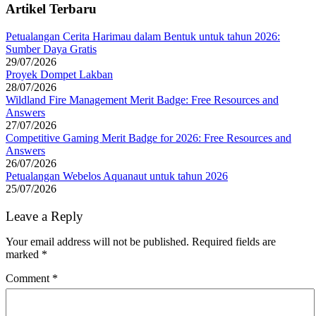
Artikel Terbaru
Petualangan Cerita Harimau dalam Bentuk untuk tahun 2026:
Sumber Daya Gratis
29/07/2026
Proyek Dompet Lakban
28/07/2026
Wildland Fire Management Merit Badge: Free Resources and
Answers
27/07/2026
Competitive Gaming Merit Badge for 2026: Free Resources and
Answers
26/07/2026
Petualangan Webelos Aquanaut untuk tahun 2026
25/07/2026
Leave a Reply
Your email address will not be published.
Required fields are
marked
*
Comment
*