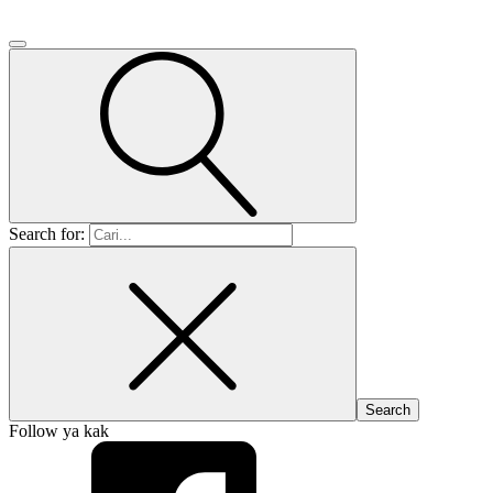
Search for:
Follow ya kak