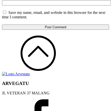
Save my name, email, and website in this browser for the next
time I comment.
ARVEGATU
JL VETERAN 37 MALANG