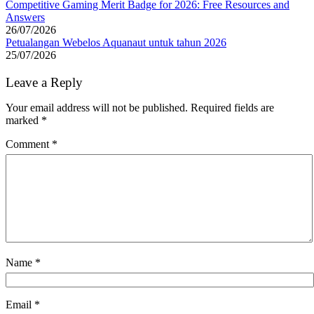
Competitive Gaming Merit Badge for 2026: Free Resources and
Answers
26/07/2026
Petualangan Webelos Aquanaut untuk tahun 2026
25/07/2026
Leave a Reply
Your email address will not be published.
Required fields are
marked
*
Comment
*
Name
*
Email
*