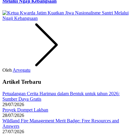
Melalui Ngaji Kebangsaan
Oleh
Arvegatu
Artikel Terbaru
Petualangan Cerita Harimau dalam Bentuk untuk tahun 2026:
Sumber Daya Gratis
29/07/2026
Proyek Dompet Lakban
28/07/2026
Wildland Fire Management Merit Badge: Free Resources and
Answers
27/07/2026