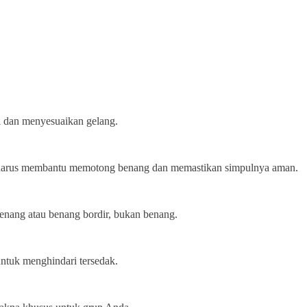
l dan menyesuaikan gelang.
a harus membantu memotong benang dan memastikan simpulnya aman.
enang atau benang bordir, bukan benang.
ntuk menghindari tersedak.