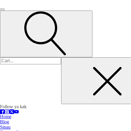
Search
for:
Follow ya kak
Home
Blog
Sinau