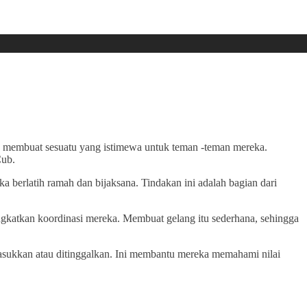
k membuat sesuatu yang istimewa untuk teman -teman mereka.
Cub.
 berlatih ramah dan bijaksana. Tindakan ini adalah bagian dari
ngkatkan koordinasi mereka. Membuat gelang itu sederhana, sehingga
asukkan atau ditinggalkan. Ini membantu mereka memahami nilai