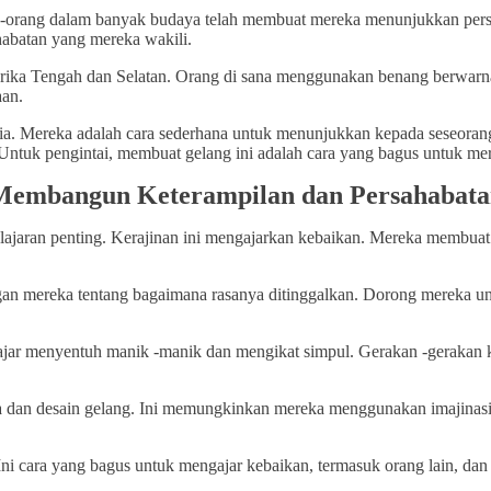
ng -orang dalam banyak budaya telah membuat mereka menunjukkan per
ahabatan yang mereka wakili.
rika Tengah dan Selatan. Orang di sana menggunakan benang berwarna
aan.
unia. Mereka adalah cara sederhana untuk menunjukkan kepada seseora
ntuk pengintai, membuat gelang ini adalah cara yang bagus untuk me
Membangun Keterampilan dan Persahabata
ajaran penting. Kerajinan ini mengajarkan kebaikan. Mereka membuat 
engan mereka tentang bagaimana rasanya ditinggalkan. Dorong mereka
ajar menyentuh manik -manik dan mengikat simpul. Gerakan -gerakan k
na dan desain gelang. Ini memungkinkan mereka menggunakan imajinas
ni cara yang bagus untuk mengajar kebaikan, termasuk orang lain, da