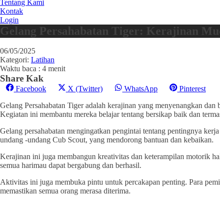
Tentang Kami
Kontak
Login
Gelang Persahabatan Tiger: Kerajinan Mu
06/05/2025
Kategori:
Latihan
Waktu baca : 4 menit
Share Kak
Share
Share
Share
Share
Facebook
X (Twitter)
WhatsApp
Pinterest
on
on
on
on
Gelang Persahabatan Tiger adalah kerajinan yang menyenangkan dan 
Kegiatan ini membantu mereka belajar tentang bersikap baik dan termas
Gelang persahabatan mengingatkan pengintai tentang pentingnya kerja 
undang -undang Cub Scout, yang mendorong bantuan dan kebaikan.
Kerajinan ini juga membangun kreativitas dan keterampilan motorik 
semua harimau dapat bergabung dan berhasil.
Aktivitas ini juga membuka pintu untuk percakapan penting. Para pe
memastikan semua orang merasa diterima.