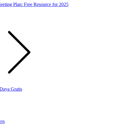
Daya Gratis
ers