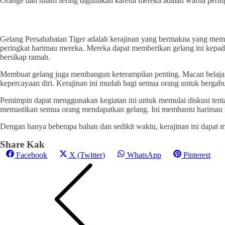
Orange dan hitam sering digunakan karena mereka adalah warna peri
Gelang Persahabatan Tiger adalah kerajinan yang bermakna yang mem
peringkat harimau mereka. Mereka dapat memberikan gelang ini kepad
bersikap ramah.
Membuat gelang juga membangun keterampilan penting. Macan belajar
kepercayaan diri. Kerajinan ini mudah bagi semua orang untuk bergab
Pemimpin dapat menggunakan kegiatan ini untuk memulai diskusi ten
memastikan semua orang mendapatkan gelang. Ini membantu harimau 
Dengan hanya beberapa bahan dan sedikit waktu, kerajinan ini dapat m
Share Kak
Share
Share
Share
Share
Facebook
X (Twitter)
WhatsApp
Pinterest
on
on
on
on