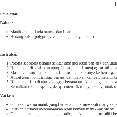
I
Peralatan:
Bahan:
Manik -manik kuda oranye dan hitam
Benang kaku (polypropylene bekerja dengan baik)
Instruksi:
Potong sepotong benang sekitar lima inci lebih panjang dari uk
Ikat simpul di salah satu ujung benang untuk menjaga manik -man
Masukkan satu manik hitam dan satu manik oranye ke benang.
Ambil ujung longgar dari benang dan lilatkan kembali melalui 
Ikat simpul lain di ujung longgar benang untuk menjaga manik -
Sesuaikan ukuran gelang dengan menarik ujung benang untuk me
Variasi:
Gunakan warna manik yang berbeda untuk mewakili ruang kerja
Biarkan harimau menambahkan lebih banyak manik -manik atau
Gunakan benang atau benang bordir jika Anda tidak memiliki b