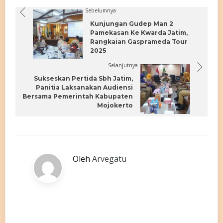
Sebelumnya
Kunjungan Gudep Man 2
Pamekasan Ke Kwarda Jatim,
Rangkaian Gasprameda Tour
2025
Selanjutnya
Sukseskan Pertida Sbh Jatim,
Panitia Laksanakan Audiensi
Bersama Pemerintah Kabupaten
Mojokerto
Oleh
Arvegatu