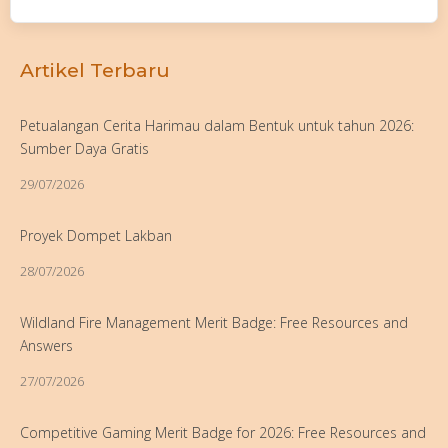
Artikel Terbaru
Petualangan Cerita Harimau dalam Bentuk untuk tahun 2026:
Sumber Daya Gratis
29/07/2026
Proyek Dompet Lakban
28/07/2026
Wildland Fire Management Merit Badge: Free Resources and
Answers
27/07/2026
Competitive Gaming Merit Badge for 2026: Free Resources and