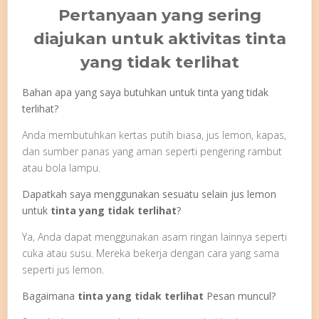
Pertanyaan yang sering
diajukan untuk aktivitas tinta
yang tidak terlihat
Bahan apa yang saya butuhkan untuk tinta yang tidak
terlihat?
Anda membutuhkan kertas putih biasa, jus lemon, kapas,
dan sumber panas yang aman seperti pengering rambut
atau bola lampu.
Dapatkah saya menggunakan sesuatu selain jus lemon
untuk
tinta yang tidak terlihat
?
Ya, Anda dapat menggunakan asam ringan lainnya seperti
cuka atau susu. Mereka bekerja dengan cara yang sama
seperti jus lemon.
Bagaimana
tinta yang tidak terlihat
Pesan muncul?