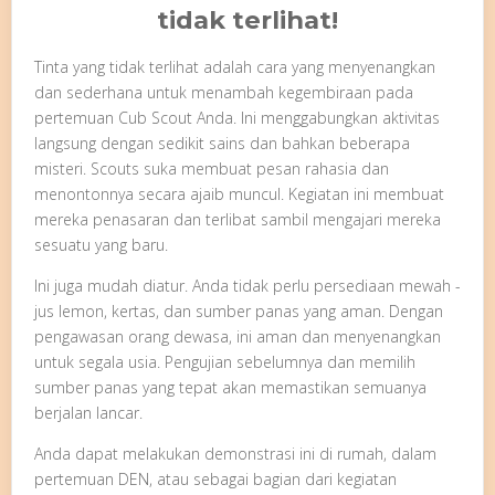
tidak terlihat!
Tinta yang tidak terlihat adalah cara yang menyenangkan
dan sederhana untuk menambah kegembiraan pada
pertemuan Cub Scout Anda. Ini menggabungkan aktivitas
langsung dengan sedikit sains dan bahkan beberapa
misteri. Scouts suka membuat pesan rahasia dan
menontonnya secara ajaib muncul. Kegiatan ini membuat
mereka penasaran dan terlibat sambil mengajari mereka
sesuatu yang baru.
Ini juga mudah diatur. Anda tidak perlu persediaan mewah -
jus lemon, kertas, dan sumber panas yang aman. Dengan
pengawasan orang dewasa, ini aman dan menyenangkan
untuk segala usia. Pengujian sebelumnya dan memilih
sumber panas yang tepat akan memastikan semuanya
berjalan lancar.
Anda dapat melakukan demonstrasi ini di rumah, dalam
pertemuan DEN, atau sebagai bagian dari kegiatan