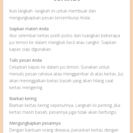
Ikuti langkah -langkah ini untuk membuat dan
mengungkapkan pesan tersembunyi Anda:
Siapkan materi Anda
Atur selembar kertas putih polos dan tuangkan beberapa
jus lemon ke dalam mangkuk kecil atau cangkir. Siapkan
kapas siap digunakan.
Tulis pesan Anda
Celupkan kapas ke dalam jus lemon. Gunakan untuk
menulis pesan rahasia atau menggambar di atas kertas. Jus
akan meninggalkan bekas basah yang akan hilang saat
kertas mengering.
Biarkan kering
Biarkan kertas kering sepenuhnya. Langkah ini penting. Jika
kertas masih basah, pesannya juga tidak akan berfungsi.
Mengungkapkan pesannya
Dengan bantuan orang dewasa, panaskan kertas dengan