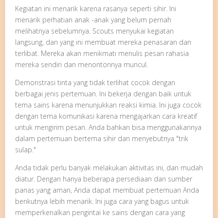
Kegiatan ini menarik karena rasanya seperti sihir. Ini
menarik perhatian anak -anak yang belum pernah
melihatnya sebelumnya. Scouts menyukai kegiatan
langsung, dan yang ini membuat mereka penasaran dan
terlibat. Mereka akan menikmati menulis pesan rahasia
mereka sendiri dan menontonnya muncul.
Demonstrasi tinta yang tidak terlihat cocok dengan
berbagai jenis pertemuan. Ini bekerja dengan baik untuk
tema sains karena menunjukkan reaksi kimia. Ini juga cocok
dengan tema komunikasi karena mengajarkan cara kreatif
untuk mengirim pesan. Anda bahkan bisa menggunakannya
dalam pertemuan bertema sihir dan menyebutnya "trik
sulap."
Anda tidak perlu banyak melakukan aktivitas ini, dan mudah
diatur. Dengan hanya beberapa persediaan dan sumber
panas yang aman, Anda dapat membuat pertemuan Anda
berikutnya lebih menarik. Ini juga cara yang bagus untuk
memperkenalkan pengintai ke sains dengan cara yang