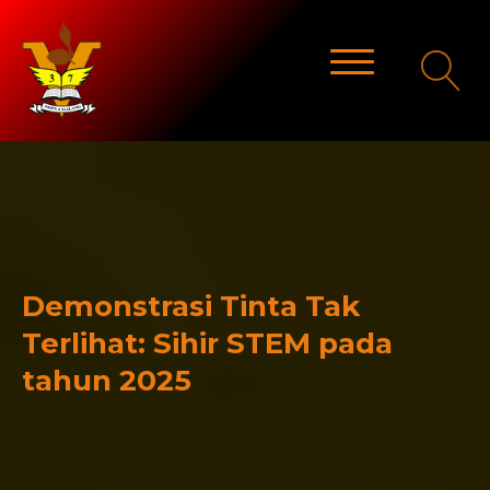
Demonstrasi Tinta Tak
Terlihat: Sihir STEM pada
tahun 2025