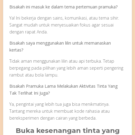
Bisakah ini masuk ke dalam tema pertemuan pramuka?
Ya! Ini bekerja dengan sains, komunikasi, atau tema sihir.
Sangat mudah untuk menyesuaikan fokus agar sesuai
dengan rapat Anda.
Bisakah saya menggunakan lilin untuk memanaskan
kertas?
Tidak aman menggunakan lilin atau api terbuka. Tetap
berpegang pada pilihan yang lebih aman seperti pengering
rambut atau bola lampu.
Bisakah Pramuka Lama Melakukan Aktivitas Tinta Yang
Tak Terlihat Ini Juga?
Ya, pengintai yang lebih tua juga bisa menikmatinya.
Tantang mereka untuk membuat kode rahasia atau
bereksperimen dengan cairan yang berbeda.
Buka kesenangan tinta yang