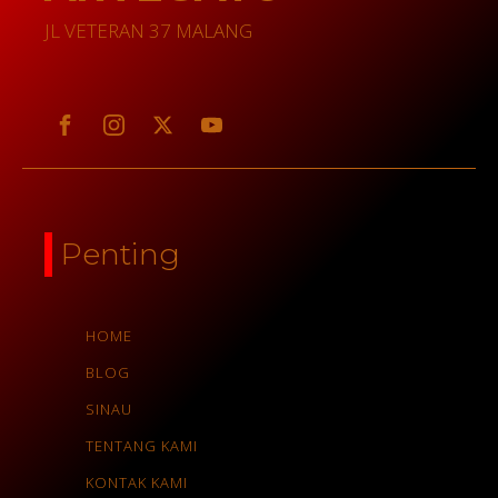
JL VETERAN 37 MALANG
Penting
HOME
BLOG
SINAU
TENTANG KAMI
KONTAK KAMI