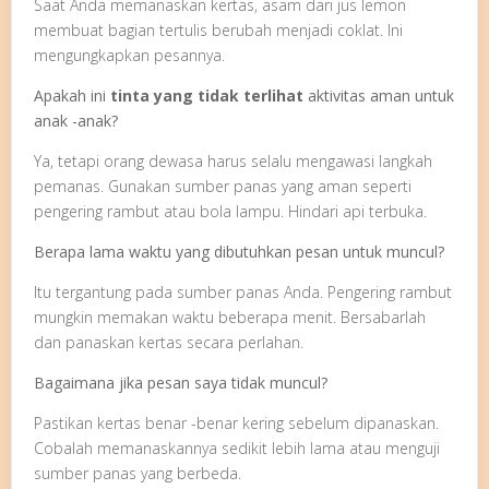
Saat Anda memanaskan kertas, asam dari jus lemon
membuat bagian tertulis berubah menjadi coklat. Ini
mengungkapkan pesannya.
Apakah ini
tinta yang tidak terlihat
aktivitas aman untuk
anak -anak?
Ya, tetapi orang dewasa harus selalu mengawasi langkah
pemanas. Gunakan sumber panas yang aman seperti
pengering rambut atau bola lampu. Hindari api terbuka.
Berapa lama waktu yang dibutuhkan pesan untuk muncul?
Itu tergantung pada sumber panas Anda. Pengering rambut
mungkin memakan waktu beberapa menit. Bersabarlah
dan panaskan kertas secara perlahan.
Bagaimana jika pesan saya tidak muncul?
Pastikan kertas benar -benar kering sebelum dipanaskan.
Cobalah memanaskannya sedikit lebih lama atau menguji
sumber panas yang berbeda.