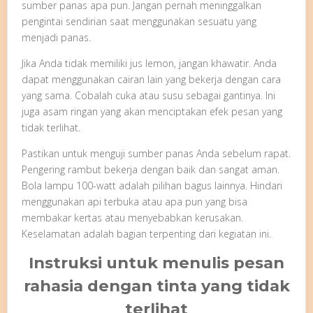
sumber panas apa pun. Jangan pernah meninggalkan
pengintai sendirian saat menggunakan sesuatu yang
menjadi panas.
Jika Anda tidak memiliki jus lemon, jangan khawatir. Anda
dapat menggunakan cairan lain yang bekerja dengan cara
yang sama. Cobalah cuka atau susu sebagai gantinya. Ini
juga asam ringan yang akan menciptakan efek pesan yang
tidak terlihat.
Pastikan untuk menguji sumber panas Anda sebelum rapat.
Pengering rambut bekerja dengan baik dan sangat aman.
Bola lampu 100-watt adalah pilihan bagus lainnya. Hindari
menggunakan api terbuka atau apa pun yang bisa
membakar kertas atau menyebabkan kerusakan.
Keselamatan adalah bagian terpenting dari kegiatan ini.
Instruksi untuk menulis pesan
rahasia dengan tinta yang tidak
terlihat