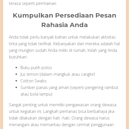
terasa seperti permainan.
Kumpulkan Persediaan Pesan
Rahasia Anda
Anda tidak perlu banyak bahan untuk melakukan aktivitas
tinta yang tidak terlihat. Kebanyakan dari mereka adalah hal
yang mungkin sudah Anda miliki di rumah. Inilah yang Anda
butuhkan:
Buku putih polos
Jus lemon (dalam mangkuk atau cangkir)
Cotton Swabs
Sumber panas yang aman (seperti pengering rambut
atau bola lampu)
Sangat penting untuk memiliki pengawasan orang dewasa
untuk kegiatan ini. Langkah pemanas bisa berbahaya jika
tidak dilakukan dengan hati -hati. Orang dewasa harus
menangani atau memantau dengan cermat penggunaan