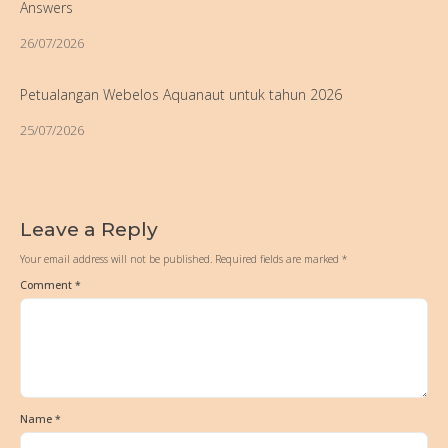
Answers
26/07/2026
Petualangan Webelos Aquanaut untuk tahun 2026
25/07/2026
Leave a Reply
Your email address will not be published.
Required fields are marked
*
Comment
*
Name
*