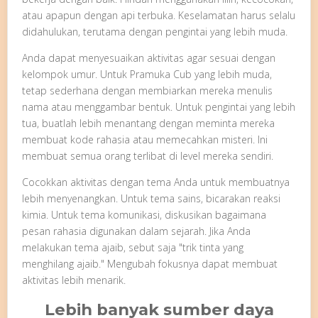
atau apapun dengan api terbuka. Keselamatan harus selalu
didahulukan, terutama dengan pengintai yang lebih muda.
Anda dapat menyesuaikan aktivitas agar sesuai dengan
kelompok umur. Untuk Pramuka Cub yang lebih muda,
tetap sederhana dengan membiarkan mereka menulis
nama atau menggambar bentuk. Untuk pengintai yang lebih
tua, buatlah lebih menantang dengan meminta mereka
membuat kode rahasia atau memecahkan misteri. Ini
membuat semua orang terlibat di level mereka sendiri.
Cocokkan aktivitas dengan tema Anda untuk membuatnya
lebih menyenangkan. Untuk tema sains, bicarakan reaksi
kimia. Untuk tema komunikasi, diskusikan bagaimana
pesan rahasia digunakan dalam sejarah. Jika Anda
melakukan tema ajaib, sebut saja "trik tinta yang
menghilang ajaib." Mengubah fokusnya dapat membuat
aktivitas lebih menarik.
Lebih banyak sumber daya