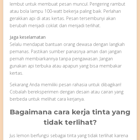
lembut untuk membuat pesan muncul. Pengering rambut
atau bola lampu 100-watt bekerja paling baik. Perlahan
gerakkan api di atas kertas. Pesan tersembunyi akan
berubah menjadi coklat dan menjadi terlihat.
Jaga keselamatan
Selalu mendapat bantuan orang dewasa dengan langkah
pemanas. Pastikan sumber panasnya aman dan jangan
pernah membiarkannya tanpa pengawasan. Jangan
gunakan api terbuka atau apapun yang bisa membakar
kertas.
Sekarang Anda memiliki pesan rahasia untuk dibagikan!
Cobalah bereksperimen dengan desain atau cairan yang
berbeda untuk melihat cara kerjanya.
Bagaimana cara kerja tinta yang
tidak terlihat?
Jus lemon berfungsi sebagai tinta yang tidak terlihat karena