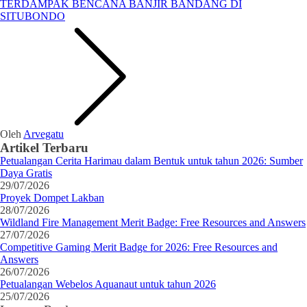
Oleh
Arvegatu
Artikel Terbaru
Petualangan Cerita Harimau dalam Bentuk untuk tahun 2026: Sumber
Daya Gratis
29/07/2026
Proyek Dompet Lakban
28/07/2026
Wildland Fire Management Merit Badge: Free Resources and Answers
27/07/2026
Competitive Gaming Merit Badge for 2026: Free Resources and
Answers
26/07/2026
Petualangan Webelos Aquanaut untuk tahun 2026
25/07/2026