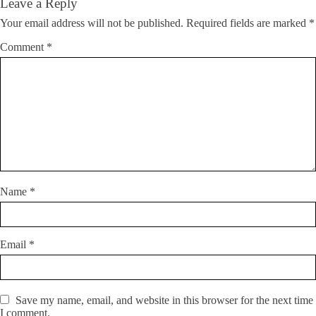
Leave a Reply
Your email address will not be published.
Required fields are marked
*
Comment
*
Name
*
Email
*
Save my name, email, and website in this browser for the next time
I comment.