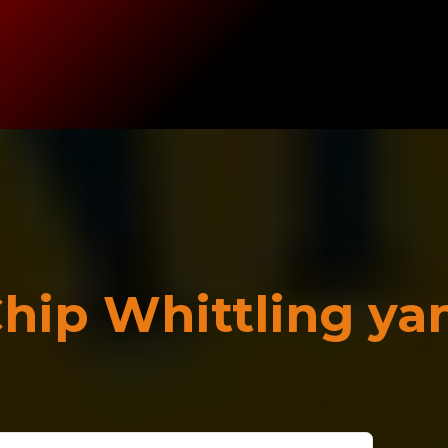
hip Whittling ya