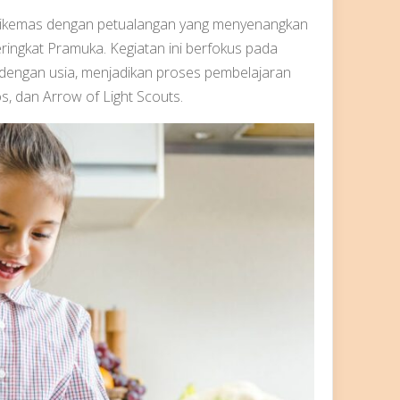
 dikemas dengan petualangan yang menyenangkan
ringkat Pramuka. Kegiatan ini berfokus pada
dengan usia, menjadikan proses pembelajaran
, dan Arrow of Light Scouts.