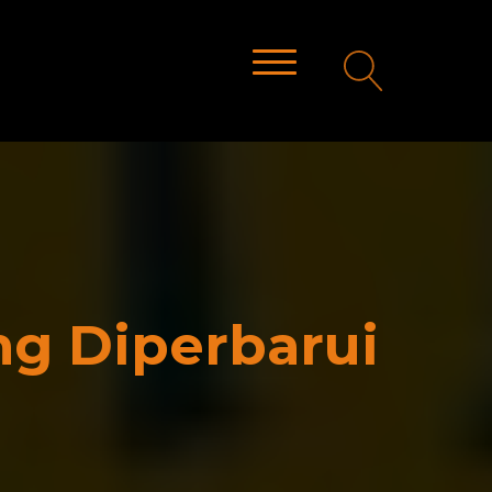
ng Diperbarui