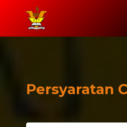
Persyaratan C