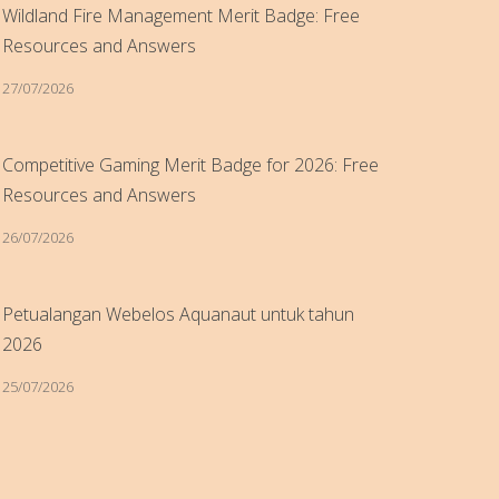
Wildland Fire Management Merit Badge: Free
Resources and Answers
27/07/2026
Competitive Gaming Merit Badge for 2026: Free
Resources and Answers
26/07/2026
Petualangan Webelos Aquanaut untuk tahun
2026
25/07/2026