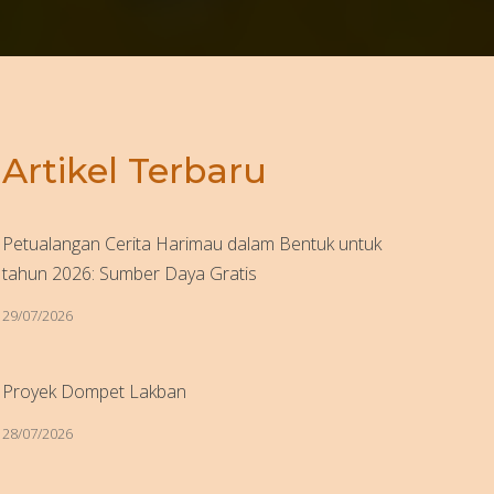
Artikel Terbaru
Petualangan Cerita Harimau dalam Bentuk untuk
tahun 2026: Sumber Daya Gratis
29/07/2026
Proyek Dompet Lakban
28/07/2026