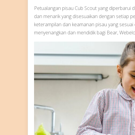
Petualangan pisau Cub Scout yang diperbarui
dan menarik yang disesuaikan dengan setiap pe
keterampilan dan keamanan pisau yang sesuai 
menyenangkan dan mendidik bagi Bear, Webelos