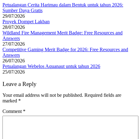
Petualangan Cerita Harimau dalam Bentuk untuk tahun 2026:
Sumber Daya Gratis
29/07/2026
Proyek Dompet Lakban
28/07/2026
Wildland Fire Management Merit Badge: Free Resources and
Answers
27/07/2026
Competitive Gaming Merit Badge for 2026: Free Resources and
Answers
26/07/2026
Petualangan Webelos Aquanaut untuk tahun 2026
25/07/2026
Leave a Reply
Your email address will not be published.
Required fields are
marked
*
Comment
*