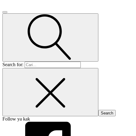
Search for:
Follow ya kak