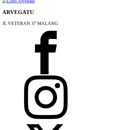
ARVEGATU
JL VETERAN 37 MALANG