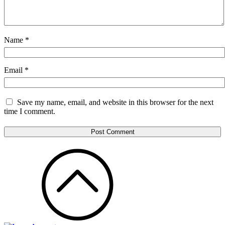
Name
*
Email
*
Save my name, email, and website in this browser for the next
time I comment.