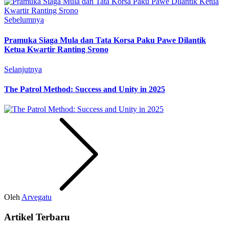
Sebelumnya
Pramuka Siaga Mula dan Tata Korsa Paku Pawe Dilantik
Ketua Kwartir Ranting Srono
Selanjutnya
The Patrol Method: Success and Unity in 2025
Oleh
Arvegatu
Artikel Terbaru