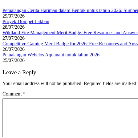
Petualangan Cerita Harimau dalam Bentuk untuk tahun 2026: Sumber
29/07/2026
Proyek Dompet Lakban
28/07/2026
Wildland Fire Management Merit Badge: Free Resources and Answer
27/07/2026
Competitive Gaming Merit Badge for 2026: Free Resources and Ans
26/07/2026
Petualangan Webelos Aquanaut untuk tahun 2026
25/07/2026
Leave a Reply
Your email address will not be published.
Required fields are marked
Comment
*