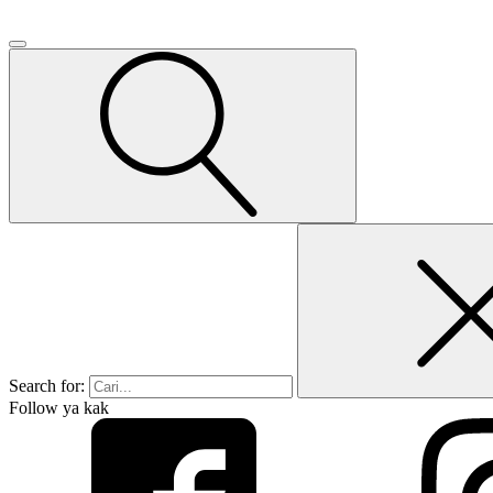
Search for:
Follow ya kak