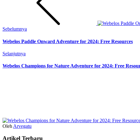
Sebelumnya
Webelos Paddle Onward Adventure for 2024: Free Resources
Selanjutnya
Webelos Champions for Nature Adventure for 2024: Free Resou
Oleh
Arvegatu
Artikel Terbaru