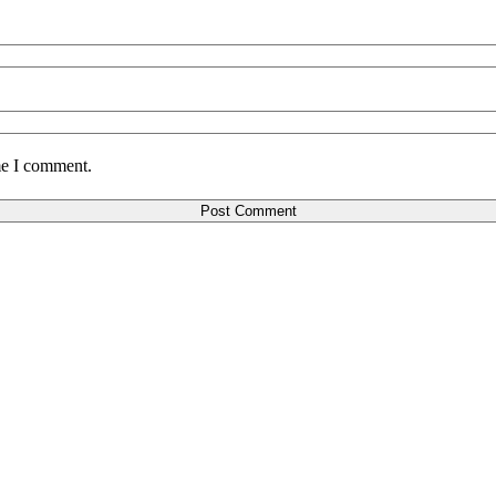
me I comment.