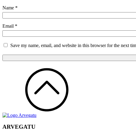
Name
*
Email
*
Save my name, email, and website in this browser for the next ti
ARVEGATU