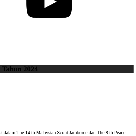
 Tahun 2024
si dalam The 14 th Malaysian Scout Jamboree dan The 8 th Peace