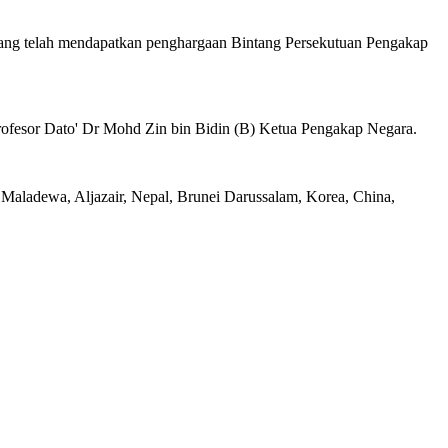
ang telah mendapatkan penghargaan Bintang Persekutuan Pengakap
ofesor Dato' Dr Mohd Zin bin Bidin (B) Ketua Pengakap Negara.
 Maladewa, Aljazair, Nepal, Brunei Darussalam, Korea, China,