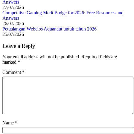
Answers
27/07/2026
Competitive Gaming Merit Badge for 2026: Free Resources and
Answers
26/07/2026
Petualangan Webelos Aquanaut untuk tahun 2026
25/07/2026
Leave a Reply
Your email address will not be published.
Required fields are
marked
*
Comment
*
Name
*