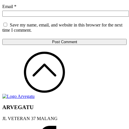
Email
*
Save my name, email, and website in this browser for the next
time I comment.
ARVEGATU
JL VETERAN 37 MALANG