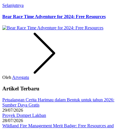
Selanjutnya
Bear Race Time Adventure for 2024: Free Resources
Oleh
Arvegatu
Artikel Terbaru
Petualangan Cerita Harimau dalam Bentuk untuk tahun 2026:
Sumber Daya Gratis
29/07/2026
Proyek Dompet Lakban
28/07/2026
Wildland Fire Management Merit Badge: Free Resources and