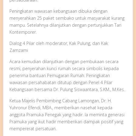
Peningkatan wawasan kebangsaan dibuka dengan
menyerahkan 25 paket sembako untuk masyarakat kurang
mampu. Setelahnya dilanjutkan dengan pertunjukkan Tari
Kontemporer.
Dialog 4 Pilar oleh moderator, Kak Pulung, dan Kak
Zamzami
Acara kemudian dilanjutkan dengan pembukaan secara
resmi, penyerahan kunci rumah secara simbolis kepada
penerima bantuan Pemugaran Rumah. Peningkatan
wawasan persahabatan ditutup dengan Penel 4 Pilar
Kebangsaan bersama Dr. Pulung Siswaantara, S.KM., M.Kes.
Ketua Majelis Pembimbing Cabang Lamongan, Dr. H.
Yuhronur Efendi, MBA., memberikan nasehat kepada
anggota Pramuka Penegak yang hadir. Ia meminta generasi
Pramuka yang ikut hadir memberikan dampak positif yang
mempererat persatuan.