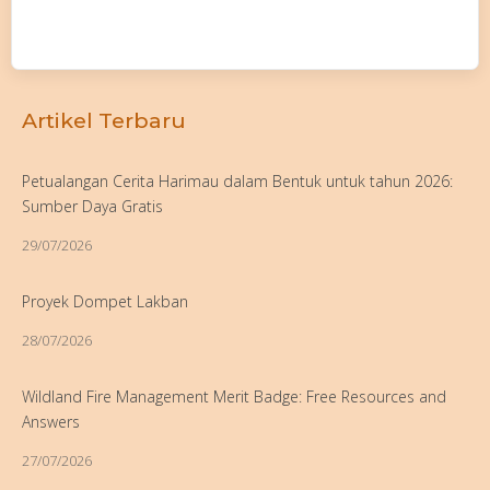
Artikel Terbaru
Petualangan Cerita Harimau dalam Bentuk untuk tahun 2026:
Sumber Daya Gratis
29/07/2026
Proyek Dompet Lakban
28/07/2026
Wildland Fire Management Merit Badge: Free Resources and
Answers
27/07/2026