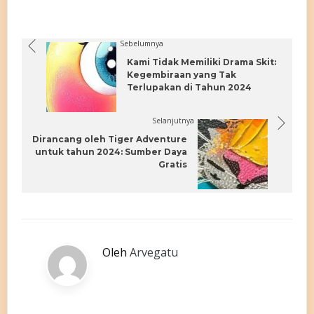
Sebelumnya
Kami Tidak Memiliki Drama Skit:
Kegembiraan yang Tak
Terlupakan di Tahun 2024
Selanjutnya
Dirancang oleh Tiger Adventure
untuk tahun 2024: Sumber Daya
Gratis
Oleh
Arvegatu