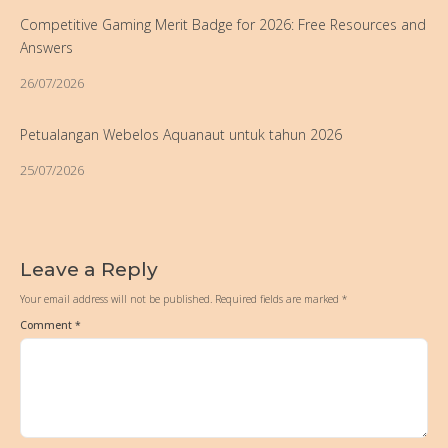
Competitive Gaming Merit Badge for 2026: Free Resources and
Answers
26/07/2026
Petualangan Webelos Aquanaut untuk tahun 2026
25/07/2026
Leave a Reply
Your email address will not be published.
Required fields are marked
*
Comment
*