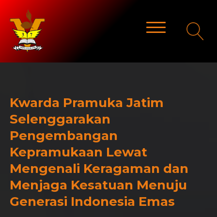
Kwarda Pramuka Jatim
Selenggarakan
Pengembangan
Kepramukaan Lewat
Mengenali Keragaman dan
Menjaga Kesatuan Menuju
Generasi Indonesia Emas