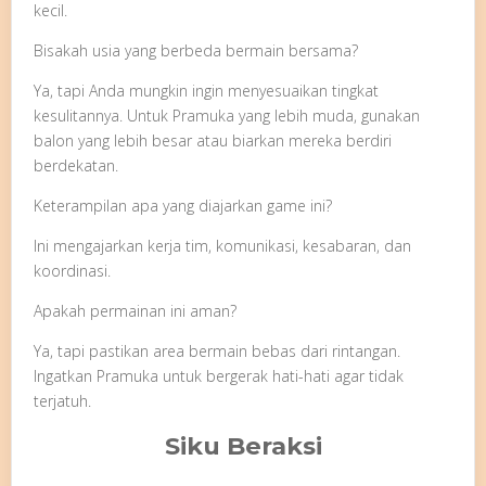
kecil.
Bisakah usia yang berbeda bermain bersama?
Ya, tapi Anda mungkin ingin menyesuaikan tingkat
kesulitannya. Untuk Pramuka yang lebih muda, gunakan
balon yang lebih besar atau biarkan mereka berdiri
berdekatan.
Keterampilan apa yang diajarkan game ini?
Ini mengajarkan kerja tim, komunikasi, kesabaran, dan
koordinasi.
Apakah permainan ini aman?
Ya, tapi pastikan area bermain bebas dari rintangan.
Ingatkan Pramuka untuk bergerak hati-hati agar tidak
terjatuh.
Siku Beraksi