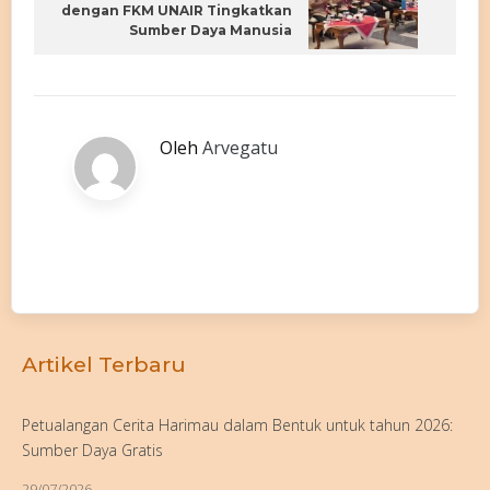
dengan FKM UNAIR Tingkatkan
Sumber Daya Manusia
Oleh
Arvegatu
Artikel Terbaru
Petualangan Cerita Harimau dalam Bentuk untuk tahun 2026:
Sumber Daya Gratis
29/07/2026