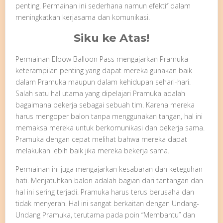
penting. Permainan ini sederhana namun efektif dalam
meningkatkan kerjasama dan komunikasi.
Siku ke Atas!
Permainan Elbow Balloon Pass mengajarkan Pramuka
keterampilan penting yang dapat mereka gunakan baik
dalam Pramuka maupun dalam kehidupan sehari-hari.
Salah satu hal utama yang dipelajari Pramuka adalah
bagaimana bekerja sebagai sebuah tim. Karena mereka
harus mengoper balon tanpa menggunakan tangan, hal ini
memaksa mereka untuk berkomunikasi dan bekerja sama.
Pramuka dengan cepat melihat bahwa mereka dapat
melakukan lebih baik jika mereka bekerja sama.
Permainan ini juga mengajarkan kesabaran dan keteguhan
hati. Menjatuhkan balon adalah bagian dari tantangan dan
hal ini sering terjadi. Pramuka harus terus berusaha dan
tidak menyerah. Hal ini sangat berkaitan dengan Undang-
Undang Pramuka, terutama pada poin “Membantu” dan