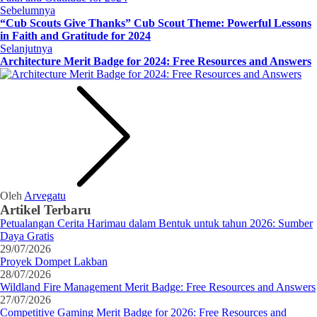
Sebelumnya
“Cub Scouts Give Thanks” Cub Scout Theme: Powerful Lessons
in Faith and Gratitude for 2024
Selanjutnya
Architecture Merit Badge for 2024: Free Resources and Answers
Oleh
Arvegatu
Artikel Terbaru
Petualangan Cerita Harimau dalam Bentuk untuk tahun 2026: Sumber
Daya Gratis
29/07/2026
Proyek Dompet Lakban
28/07/2026
Wildland Fire Management Merit Badge: Free Resources and Answers
27/07/2026
Competitive Gaming Merit Badge for 2026: Free Resources and