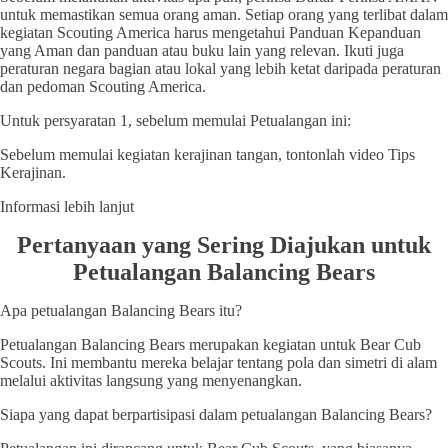
untuk memastikan semua orang aman. Setiap orang yang terlibat dalam
kegiatan Scouting America harus mengetahui Panduan Kepanduan
yang Aman dan panduan atau buku lain yang relevan. Ikuti juga
peraturan negara bagian atau lokal yang lebih ketat daripada peraturan
dan pedoman Scouting America.
Untuk persyaratan 1, sebelum memulai Petualangan ini:
Sebelum memulai kegiatan kerajinan tangan, tontonlah video Tips
Kerajinan.
Informasi lebih lanjut
Pertanyaan yang Sering Diajukan untuk
Petualangan Balancing Bears
Apa petualangan Balancing Bears itu?
Petualangan Balancing Bears merupakan kegiatan untuk Bear Cub
Scouts. Ini membantu mereka belajar tentang pola dan simetri di alam
melalui aktivitas langsung yang menyenangkan.
Siapa yang dapat berpartisipasi dalam petualangan Balancing Bears?