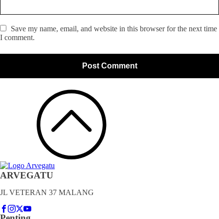
Save my name, email, and website in this browser for the next time
I comment.
ARVEGATU
JL VETERAN 37 MALANG
Penting