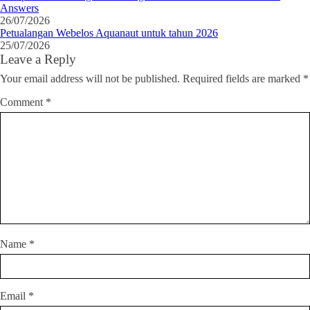
Answers
26/07/2026
Petualangan Webelos Aquanaut untuk tahun 2026
25/07/2026
Leave a Reply
Your email address will not be published.
Required fields are marked
*
Comment
*
Name
*
Email
*