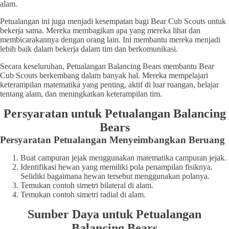
alam.
Petualangan ini juga menjadi kesempatan bagi Bear Cub Scouts untuk
bekerja sama. Mereka membagikan apa yang mereka lihat dan
membicarakannya dengan orang lain. Ini membantu mereka menjadi
lebih baik dalam bekerja dalam tim dan berkomunikasi.
Secara keseluruhan, Petualangan Balancing Bears membantu Bear
Cub Scouts berkembang dalam banyak hal. Mereka mempelajari
keterampilan matematika yang penting, aktif di luar ruangan, belajar
tentang alam, dan meningkatkan keterampilan tim.
Persyaratan untuk Petualangan Balancing
Bears
Persyaratan Petualangan Menyeimbangkan Beruang
Buat campuran jejak menggunakan matematika campuran jejak.
Identifikasi hewan yang memiliki pola penampilan fisiknya.
Selidiki bagaimana hewan tersebut menggunakan polanya.
Temukan contoh simetri bilateral di alam.
Temukan contoh simetri radial di alam.
Sumber Daya untuk Petualangan
Balancing Bears