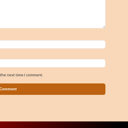
 the next time I comment.