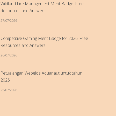
Wildland Fire Management Merit Badge: Free
Resources and Answers
27/07/2026
Competitive Gaming Merit Badge for 2026: Free
Resources and Answers
26/07/2026
Petualangan Webelos Aquanaut untuk tahun
2026
25/07/2026