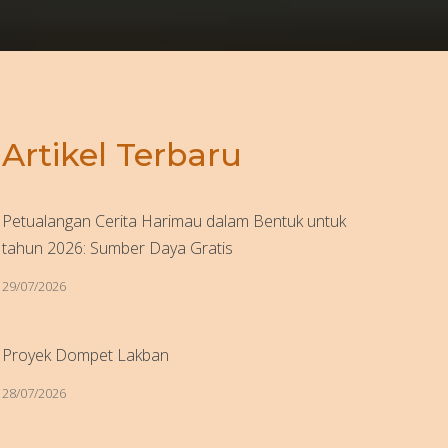
Artikel Terbaru
Petualangan Cerita Harimau dalam Bentuk untuk
tahun 2026: Sumber Daya Gratis
29/07/2026
Proyek Dompet Lakban
28/07/2026