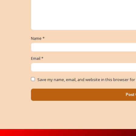
Name
*
Email
*
Save my name, email, and website in this browser for