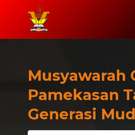
Musyawarah 
Pamekasan T
Generasi Mud