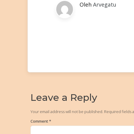
Oleh
Arvegatu
Leave a Reply
Your email address will not be published.
Required fields
Comment
*