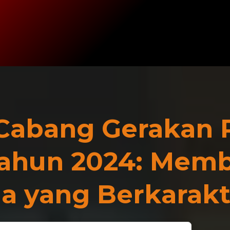
Cabang Gerakan 
ahun 2024: Mem
a yang Berkarakt