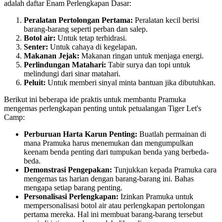
adalah daftar Enam Perlengkapan Dasar:
Peralatan Pertolongan Pertama:
Peralatan kecil berisi
barang-barang seperti perban dan salep.
Botol air:
Untuk tetap terhidrasi.
Senter:
Untuk cahaya di kegelapan.
Makanan Jejak:
Makanan ringan untuk menjaga energi.
Perlindungan Matahari:
Tabir surya dan topi untuk
melindungi dari sinar matahari.
Peluit:
Untuk memberi sinyal minta bantuan jika dibutuhkan.
Berikut ini beberapa ide praktis untuk membantu Pramuka
mengemas perlengkapan penting untuk petualangan Tiger Let's
Camp:
Perburuan Harta Karun Penting:
Buatlah permainan di
mana Pramuka harus menemukan dan mengumpulkan
keenam benda penting dari tumpukan benda yang berbeda-
beda.
Demonstrasi Pengepakan:
Tunjukkan kepada Pramuka cara
mengemas tas harian dengan barang-barang ini. Bahas
mengapa setiap barang penting.
Personalisasi Perlengkapan:
Izinkan Pramuka untuk
mempersonalisasi botol air atau perlengkapan pertolongan
pertama mereka. Hal ini membuat barang-barang tersebut