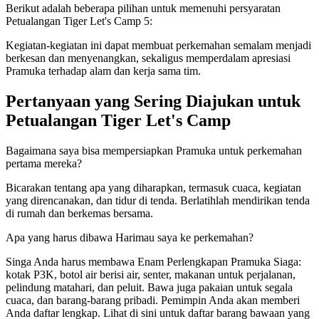
Berikut adalah beberapa pilihan untuk memenuhi persyaratan
Petualangan Tiger Let's Camp 5:
Kegiatan-kegiatan ini dapat membuat perkemahan semalam menjadi
berkesan dan menyenangkan, sekaligus memperdalam apresiasi
Pramuka terhadap alam dan kerja sama tim.
Pertanyaan yang Sering Diajukan untuk
Petualangan Tiger Let's Camp
Bagaimana saya bisa mempersiapkan Pramuka untuk perkemahan
pertama mereka?
Bicarakan tentang apa yang diharapkan, termasuk cuaca, kegiatan
yang direncanakan, dan tidur di tenda. Berlatihlah mendirikan tenda
di rumah dan berkemas bersama.
Apa yang harus dibawa Harimau saya ke perkemahan?
Singa Anda harus membawa Enam Perlengkapan Pramuka Siaga:
kotak P3K, botol air berisi air, senter, makanan untuk perjalanan,
pelindung matahari, dan peluit. Bawa juga pakaian untuk segala
cuaca, dan barang-barang pribadi. Pemimpin Anda akan memberi
Anda daftar lengkap. Lihat di sini untuk daftar barang bawaan yang