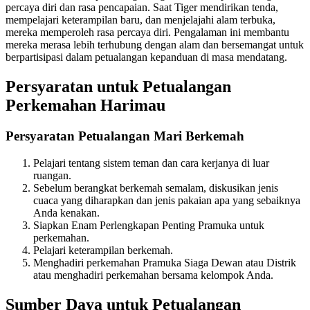
percaya diri dan rasa pencapaian. Saat Tiger mendirikan tenda,
mempelajari keterampilan baru, dan menjelajahi alam terbuka,
mereka memperoleh rasa percaya diri. Pengalaman ini membantu
mereka merasa lebih terhubung dengan alam dan bersemangat untuk
berpartisipasi dalam petualangan kepanduan di masa mendatang.
Persyaratan untuk Petualangan
Perkemahan Harimau
Persyaratan Petualangan Mari Berkemah
Pelajari tentang sistem teman dan cara kerjanya di luar
ruangan.
Sebelum berangkat berkemah semalam, diskusikan jenis
cuaca yang diharapkan dan jenis pakaian apa yang sebaiknya
Anda kenakan.
Siapkan Enam Perlengkapan Penting Pramuka untuk
perkemahan.
Pelajari keterampilan berkemah.
Menghadiri perkemahan Pramuka Siaga Dewan atau Distrik
atau menghadiri perkemahan bersama kelompok Anda.
Sumber Daya untuk Petualangan