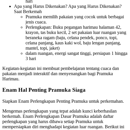
hari
Apa yang Harus Dikenakan? Apa yang Harus Dikenakan?
Saat Berkemah
Pramuka memilih pakaian yang cocok untuk berbagai
jenis cuaca.
Perlengkapan: Buku pegangan harimau halaman 42,
krayon, tas buku kecil, 2 set pakaian luar ruangan yang
beraneka ragam (baju, celana pendek, ponco, topi,
celana panjang, kaus kaki wol, baju lengan panjang,
mantel, topi, jaket)
dalam ruangan, energi sangat tinggi, persiapan 1 hingga
3 hari
Kegiatan-kegiatan ini membuat pembelajaran tentang cuaca dan
pakaian menjadi interaktif dan menyenangkan bagi Pramuka
Harimau.
Enam Hal Penting Pramuka Siaga
Siapkan Enam Perlengkapan Penting Pramuka untuk perkemahan.
Mengemas perlengkapan yang tepat adalah kunci keberhasilan
berkemah. Enam Perlengkapan Dasar Pramuka adalah daftar
perlengkapan yang harus dibawa setiap Pramuka untuk
mempersiapkan diri menghadapi kegiatan luar ruangan. Berikut ini