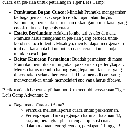
cuaca dan pakaian untuk petualangan Tiger Let's Camp:
Pembuatan Bagan Cuaca:
Mintalah Pramuka menggambar
berbagai jenis cuaca, seperti cerah, hujan, atau dingin.
Kemudian, mereka dapat mencocokkan gambar pakaian yang
cocok untuk setiap jenis cuaca.
Estafet Berdandan:
Adakan lomba lari estafet di mana
Pramuka harus mengenakan pakaian yang berbeda untuk
kondisi cuaca tertentu. Misalnya, mereka dapat mengenakan
topi dan kacamata hitam untuk cuaca cerah atau jas hujan
untuk cuaca hujan.
Daftar Kemasan Permainan:
Buatlah permainan di mana
Pramuka memilih dari tumpukan pakaian dan perlengkapan.
Mereka harus memilih barang yang tepat untuk cuaca yang
diperkirakan selama berkemah. Ini bisa menjadi cara yang
menyenangkan untuk mempelajari apa yang harus dibawa.
Berikut adalah beberapa pilihan untuk memenuhi persyaratan Tiger
Let's Camp Adventure 2:
Bagaimana Cuaca di Sana?
Pramuka melihat laporan cuaca untuk perkemahan.
Perlengkapan: Buku pegangan harimau halaman 42,
krayon, perangkat pintar dengan aplikasi cuaca
dalam ruangan, energi rendah, persiapan 1 hingga 3