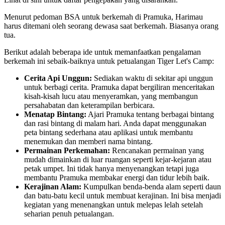
Menurut pedoman BSA untuk berkemah di Pramuka, Harimau
harus ditemani oleh seorang dewasa saat berkemah. Biasanya orang
tua.
Berikut adalah beberapa ide untuk memanfaatkan pengalaman
berkemah ini sebaik-baiknya untuk petualangan Tiger Let's Camp:
Cerita Api Unggun:
Sediakan waktu di sekitar api unggun
untuk berbagi cerita. Pramuka dapat bergiliran menceritakan
kisah-kisah lucu atau menyeramkan, yang membangun
persahabatan dan keterampilan berbicara.
Menatap Bintang:
Ajari Pramuka tentang berbagai bintang
dan rasi bintang di malam hari. Anda dapat menggunakan
peta bintang sederhana atau aplikasi untuk membantu
menemukan dan memberi nama bintang.
Permainan Perkemahan:
Rencanakan permainan yang
mudah dimainkan di luar ruangan seperti kejar-kejaran atau
petak umpet. Ini tidak hanya menyenangkan tetapi juga
membantu Pramuka membakar energi dan tidur lebih baik.
Kerajinan Alam:
Kumpulkan benda-benda alam seperti daun
dan batu-batu kecil untuk membuat kerajinan. Ini bisa menjadi
kegiatan yang menenangkan untuk melepas lelah setelah
seharian penuh petualangan.