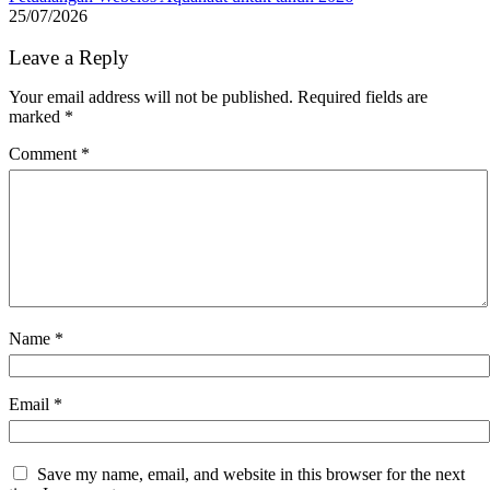
25/07/2026
Leave a Reply
Your email address will not be published.
Required fields are
marked
*
Comment
*
Name
*
Email
*
Save my name, email, and website in this browser for the next