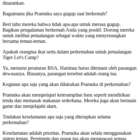
disarankan.
Bagaimana jika Pramuka saya gugup saat berkemah?
Beri tahu mereka bahwa tidak apa-apa untuk merasa gugup.
Bagikan pengalaman berkemah Anda yang positif. Dorong mereka
untuk melihat petualangan sebagai waktu yang menyenangkan
bersama teman-teman.
Apakah orangtua ikut serta dalam perkemahan untuk petualangan
Tiger Let's Camp?
Ya, menurut peraturan BSA, Harimau harus ditemani oleh pasangan
dewasanya. Biasanya, pasangan tersebut adalah orang tua.
Kegiatan apa saja yang akan dilakukan Pramuka di perkemahan?
Pramuka akan mempelajari keterampilan baru seperti mendirikan
tenda dan memasak makanan sederhana. Mereka juga akan bermain
game dan menjelajahi alam.
Tindakan keselamatan apa saja yang diterapkan selama
perkemahan?
Keselamatan adalah prioritas. Pramuka akan selalu menggunakan
sistem teman. Pemimpin dan orang tua akan mengawasi semua