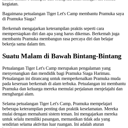
kegiatan.
Bagaimana petualangan Tiger Let's Camp membantu Pramuka saya
di Pramuka Siaga?
Berkemah mengajarkan keterampilan praktis seperti cara
mempersiapkan diri dan apa yang harus dikemas. Berkemah juga
membantu Pramuka membangun rasa percaya diri dan belajar
bekerja sama dalam tim.
Suatu Malam di Bawah Bintang-Bintang
Petualangan Tiger Let's Camp merupakan pengalaman yang
menyenangkan dan mendidik bagi Pramuka Siaga Harimau.
Petualangan ini dirancang untuk memperkenalkan Pramuka muda
pada keseruan berkemah di alam terbuka. Petualangan ini membantu
Pramuka dan keluarga mereka memulai perjalanan menjelajahi dan
menghargai alam.
Selama petualangan Tiger Let's Camp, Pramuka mempelajari
beberapa keterampilan penting dan praktik keselamatan. Mereka
mulai dengan memahami sistem teman. Ini mengajarkan mereka
untuk selalu memiliki pasangan, memastikan tidak ada yang
sendirian selama aktivitas luar ruangan. Ini adalah aturan