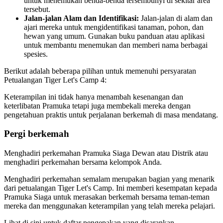
untuk menemukan benda-benda tersembunyi di sekitar area
tersebut.
Jalan-jalan Alam dan Identifikasi:
Jalan-jalan di alam dan
ajari mereka untuk mengidentifikasi tanaman, pohon, dan
hewan yang umum. Gunakan buku panduan atau aplikasi
untuk membantu menemukan dan memberi nama berbagai
spesies.
Berikut adalah beberapa pilihan untuk memenuhi persyaratan
Petualangan Tiger Let's Camp 4:
Keterampilan ini tidak hanya menambah kesenangan dan
keterlibatan Pramuka tetapi juga membekali mereka dengan
pengetahuan praktis untuk perjalanan berkemah di masa mendatang.
Pergi berkemah
Menghadiri perkemahan Pramuka Siaga Dewan atau Distrik atau
menghadiri perkemahan bersama kelompok Anda.
Menghadiri perkemahan semalam merupakan bagian yang menarik
dari petualangan Tiger Let's Camp. Ini memberi kesempatan kepada
Pramuka Siaga untuk merasakan berkemah bersama teman-teman
mereka dan menggunakan keterampilan yang telah mereka pelajari.
Lihat di sini untuk daftar pengepakan yang disarankan.