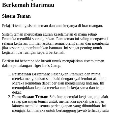
Berkemah Harimau
Sistem Teman
Pelajari tentang sistem teman dan cara kerjanya di luar ruangan.
Sistem teman merupakan aturan keselamatan di mana setiap
Pramuka memiliki seorang rekan. Para teman ini saling mengawasi
selama kegiatan. Ini memastikan semua orang aman dan membantu
jika seseorang membutuhkan bantuan. Ini sangat penting untuk
kegiatan luar ruangan seperti berkemah.
Berikut ini beberapa ide kreatif untuk mengajarkan sistem teman
dalam petualangan Tiger Let's Camp:
Permainan Berteman:
Pasangkan Pramuka dan minta
mereka mengikatkan satu kaki dengan syal lembut atau tali.
Mereka kemudian dapat berjalan mengelilingi lintasan. Ini
menunjukkan kepada mereka cara bekerja sama dan tetap
dekat.
Pemeriksaan Teman:
Sebelum memulai kegiatan, mintalah
setiap pasangan teman untuk memeriksa apakah pasangan
lainnya memiliki semua perlengkapan yang dibutuhkan. Ini
mengajarkan mereka untuk bertanggung jawab terhadap satu