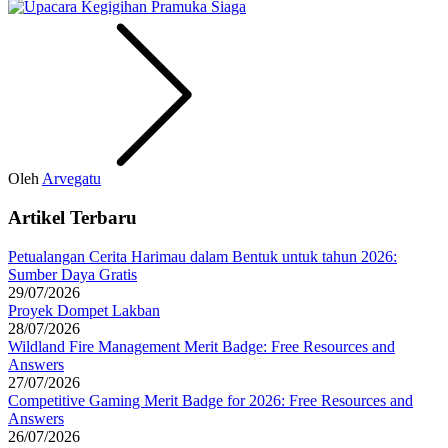
Oleh
Arvegatu
Artikel Terbaru
Petualangan Cerita Harimau dalam Bentuk untuk tahun 2026:
Sumber Daya Gratis
29/07/2026
Proyek Dompet Lakban
28/07/2026
Wildland Fire Management Merit Badge: Free Resources and
Answers
27/07/2026
Competitive Gaming Merit Badge for 2026: Free Resources and
Answers
26/07/2026