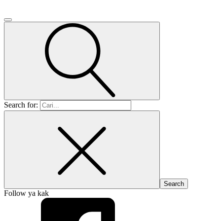
Search for:
Follow ya kak