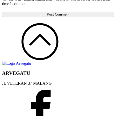
time I comment.
ARVEGATU
JL VETERAN 37 MALANG