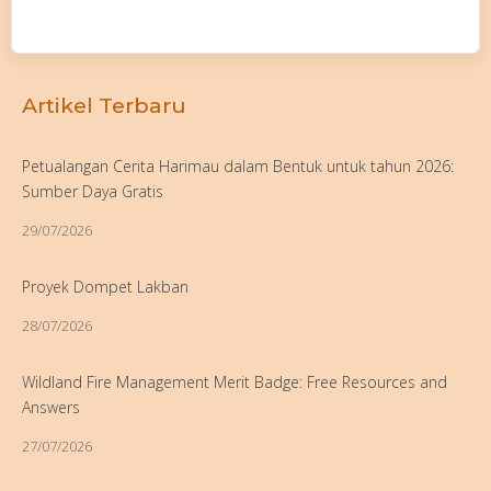
Artikel Terbaru
Petualangan Cerita Harimau dalam Bentuk untuk tahun 2026:
Sumber Daya Gratis
29/07/2026
Proyek Dompet Lakban
28/07/2026
Wildland Fire Management Merit Badge: Free Resources and
Answers
27/07/2026