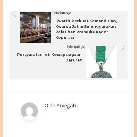
Sebelumnya
Kwartir Perkuat Kemandirian,
Kwarda Jatim Selenggarakan
Pelatihan Pramuka Kader
Koperasi
Selanjutnya
Persyaratan Inti Kesiapsiagaan
Darurat
Oleh
Arvegatu