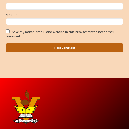
Email
*
Save my name, email, and website in this browser for the next time I
comment.