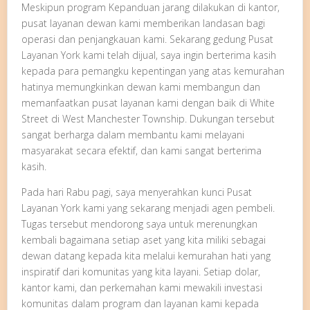
Meskipun program Kepanduan jarang dilakukan di kantor,
pusat layanan dewan kami memberikan landasan bagi
operasi dan penjangkauan kami. Sekarang gedung Pusat
Layanan York kami telah dijual, saya ingin berterima kasih
kepada para pemangku kepentingan yang atas kemurahan
hatinya memungkinkan dewan kami membangun dan
memanfaatkan pusat layanan kami dengan baik di White
Street di West Manchester Township. Dukungan tersebut
sangat berharga dalam membantu kami melayani
masyarakat secara efektif, dan kami sangat berterima
kasih.
Pada hari Rabu pagi, saya menyerahkan kunci Pusat
Layanan York kami yang sekarang menjadi agen pembeli.
Tugas tersebut mendorong saya untuk merenungkan
kembali bagaimana setiap aset yang kita miliki sebagai
dewan datang kepada kita melalui kemurahan hati yang
inspiratif dari komunitas yang kita layani. Setiap dolar,
kantor kami, dan perkemahan kami mewakili investasi
komunitas dalam program dan layanan kami kepada