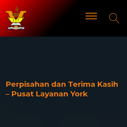
Perpisahan dan Terima Kasih
– Pusat Layanan York