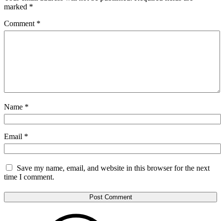
marked
*
Comment
*
Name
*
Email
*
Save my name, email, and website in this browser for the next
time I comment.