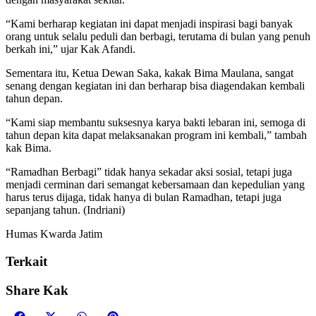
“Kami berharap kegiatan ini dapat menjadi inspirasi bagi banyak
orang untuk selalu peduli dan berbagi, terutama di bulan yang penuh
berkah ini,” ujar Kak Afandi.
Sementara itu, Ketua Dewan Saka, kakak Bima Maulana, sangat
senang dengan kegiatan ini dan berharap bisa diagendakan kembali
tahun depan.
“Kami siap membantu suksesnya karya bakti lebaran ini, semoga di
tahun depan kita dapat melaksanakan program ini kembali,” tambah
kak Bima.
“Ramadhan Berbagi” tidak hanya sekadar aksi sosial, tetapi juga
menjadi cerminan dari semangat kebersamaan dan kepedulian yang
harus terus dijaga, tidak hanya di bulan Ramadhan, tetapi juga
sepanjang tahun. (Indriani)
Humas Kwarda Jatim
Terkait
Share Kak