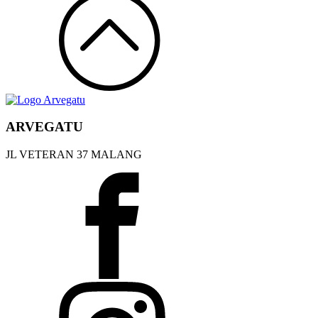
ARVEGATU
JL VETERAN 37 MALANG