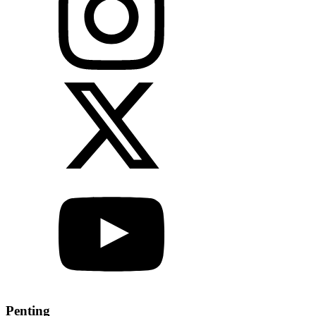
Penting