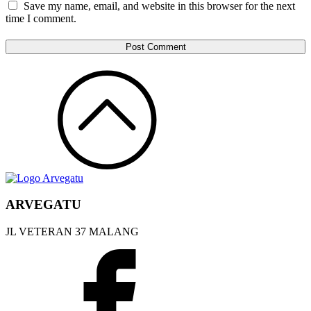
Save my name, email, and website in this browser for the next
time I comment.
ARVEGATU
JL VETERAN 37 MALANG