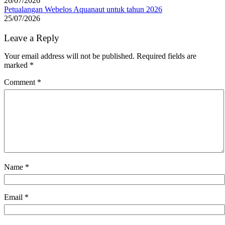
26/07/2026
Petualangan Webelos Aquanaut untuk tahun 2026
25/07/2026
Leave a Reply
Your email address will not be published.
Required fields are
marked
*
Comment
*
Name
*
Email
*