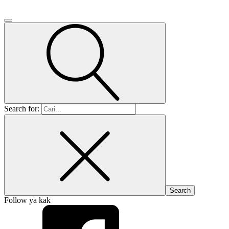
Search for:
Follow ya kak