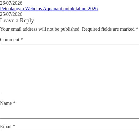
26/07/2026
Petualangan Webelos Aquanaut untuk tahun 2026
25/07/2026
Leave a Reply
Your email address will not be published.
Required fields are marked
*
Comment
*
Name
*
Email
*