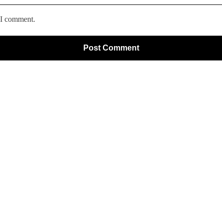
 I comment.