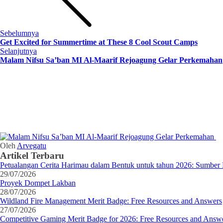
Sebelumnya
Get Excited for Summertime at These 8 Cool Scout Camps
Selanjutnya
Malam Nifsu Sa’ban MI Al-Maarif Rejoagung Gelar Perkemahan
Oleh
Arvegatu
Artikel Terbaru
Petualangan Cerita Harimau dalam Bentuk untuk tahun 2026: Sumber 
29/07/2026
Proyek Dompet Lakban
28/07/2026
Wildland Fire Management Merit Badge: Free Resources and Answers
27/07/2026
Competitive Gaming Merit Badge for 2026: Free Resources and Answ