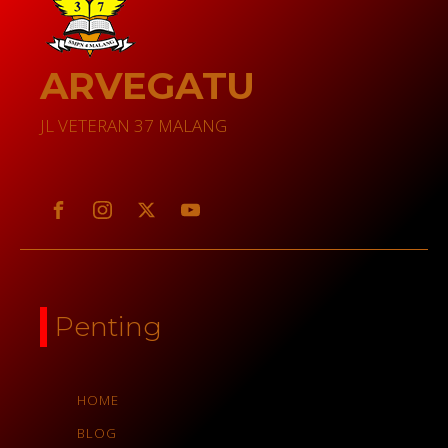
ARVEGATU
JL VETERAN 37 MALANG
Penting
HOME
BLOG