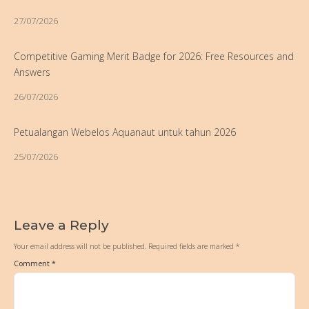
27/07/2026
Competitive Gaming Merit Badge for 2026: Free Resources and
Answers
26/07/2026
Petualangan Webelos Aquanaut untuk tahun 2026
25/07/2026
Leave a Reply
Your email address will not be published.
Required fields are marked
*
Comment
*