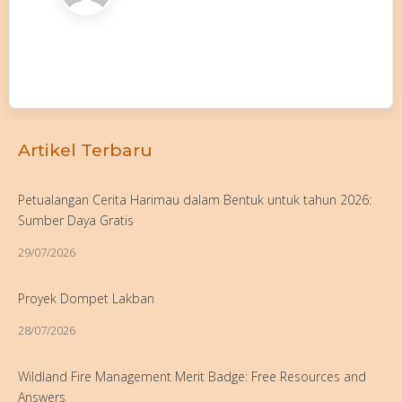
Artikel Terbaru
Petualangan Cerita Harimau dalam Bentuk untuk tahun 2026:
Sumber Daya Gratis
29/07/2026
Proyek Dompet Lakban
28/07/2026
Wildland Fire Management Merit Badge: Free Resources and
Answers