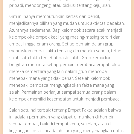
pribadi, mendongeng, atau diskusi tentang kejujuran.
Gim ini hanya membutuhkan kertas dan pensil,
menjadikannya pilihan yang mudah untuk aktivitas dadakan.
Aturannya sederhana. Bagi kelompok secara acak menjadi
kelompok-kelompok kecil yang masing-masing terdiri dari
empat hingga enam orang. Setiap pemain dalam grup
menuliskan empat fakta tentang diri mereka sendiri, tetapi
salah satu fakta tersebut pasti salah. Grup kemudian
bergiliran meminta setiap pemain membaca empat fakta
mereka sementara yang lain dalam grup mencoba
menebak mana yang tidak benar. Setelah kelompok
menebak, pembaca mengungkapkan fakta mana yang
salah. Permainan berlanjut sampai semua orang dalam
kelompok memiliki kesempatan untuk menjadi pembaca.
Salah satu hal terbaik tentang Empat Fakta adalah bahwa
ini adalah permainan yang dapat dimainkan di hampir
semua tempat, baik di tempat kerja, sekolah, atau di
lingkungan sosial. Ini adalah cara yang menyenangkan untuk