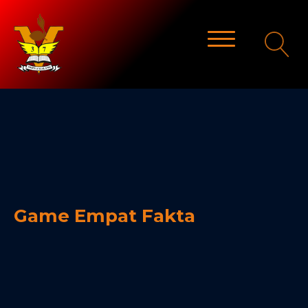
Game Empat Fakta