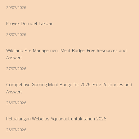
29/07/2026
Proyek Dompet Lakban
28/07/2026
Wildland Fire Management Merit Badge: Free Resources and
Answers
27/07/2026
Competitive Gaming Merit Badge for 2026: Free Resources and
Answers
26/07/2026
Petualangan Webelos Aquanaut untuk tahun 2026
25/07/2026