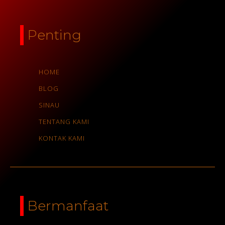
Penting
HOME
BLOG
SINAU
TENTANG KAMI
KONTAK KAMI
Bermanfaat