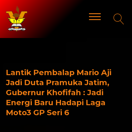
Lantik Pembalap Mario Aji
Jadi Duta Pramuka Jatim,
Gubernur Khofifah : Jadi
Energi Baru Hadapi Laga
Moto3 GP Seri 6