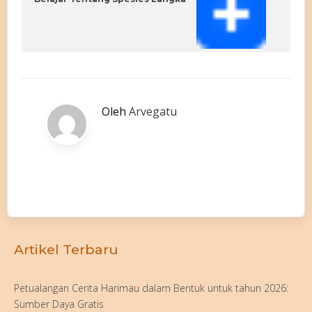
Oleh
Arvegatu
Artikel Terbaru
Petualangan Cerita Harimau dalam Bentuk untuk tahun 2026:
Sumber Daya Gratis