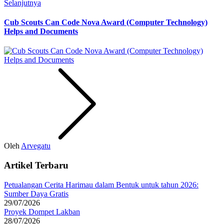
Selanjutnya
Cub Scouts Can Code Nova Award (Computer Technology)
Helps and Documents
Oleh
Arvegatu
Artikel Terbaru
Petualangan Cerita Harimau dalam Bentuk untuk tahun 2026:
Sumber Daya Gratis
29/07/2026
Proyek Dompet Lakban
28/07/2026