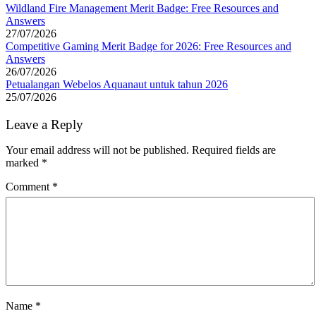
Wildland Fire Management Merit Badge: Free Resources and
Answers
27/07/2026
Competitive Gaming Merit Badge for 2026: Free Resources and
Answers
26/07/2026
Petualangan Webelos Aquanaut untuk tahun 2026
25/07/2026
Leave a Reply
Your email address will not be published.
Required fields are
marked
*
Comment
*
Name
*