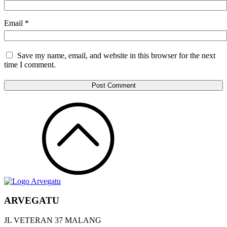
Email
*
Save my name, email, and website in this browser for the next
time I comment.
ARVEGATU
JL VETERAN 37 MALANG