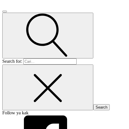
Search for:
Follow ya kak