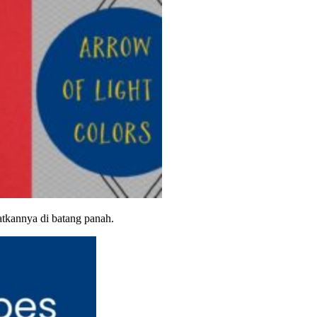
atkannya di batang panah.