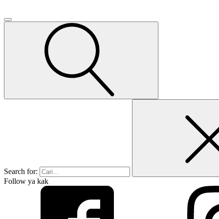
Search for:
Follow ya kak