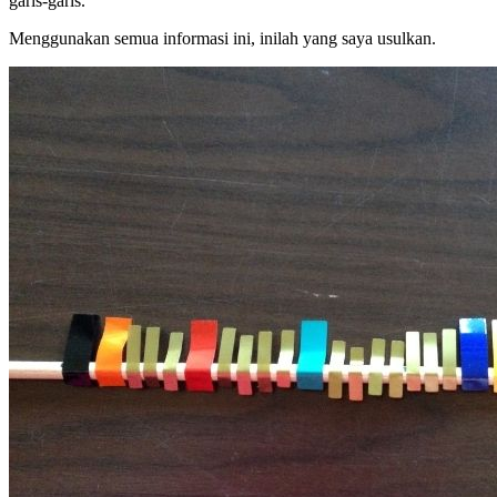
garis-garis.
Menggunakan semua informasi ini, inilah yang saya usulkan.