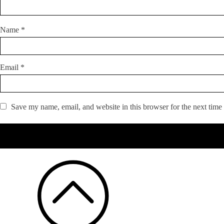
Name
*
Email
*
Save my name, email, and website in this browser for the next time