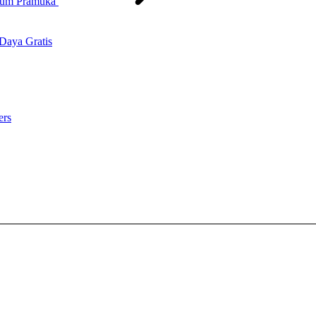
Daya Gratis
ers