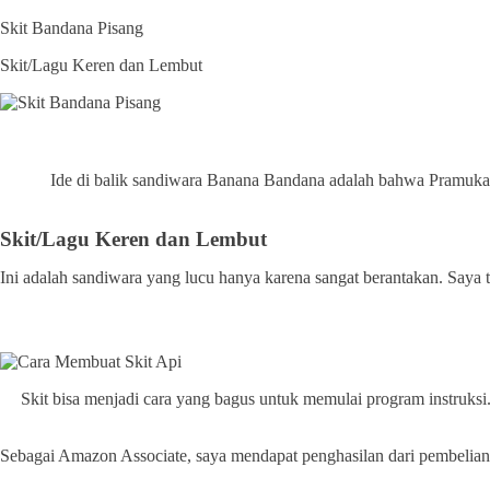
Skit Bandana Pisang
Skit/Lagu Keren dan Lembut
Ide di balik sandiwara Banana Bandana adalah bahwa Pramuka 
Skit/Lagu Keren dan Lembut
Ini adalah sandiwara yang lucu hanya karena sangat berantakan. Saya t
Skit bisa menjadi cara yang bagus untuk memulai program instruksi
Sebagai Amazon Associate, saya mendapat penghasilan dari pembelia