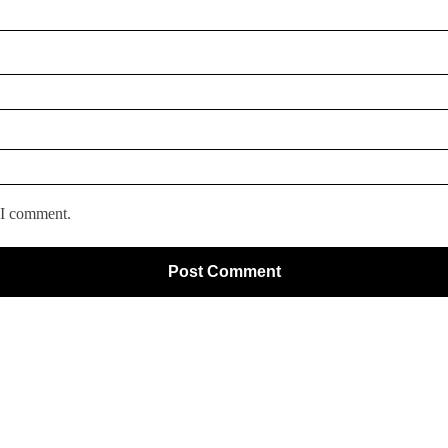
 I comment.