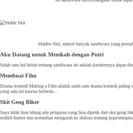
Skittles Skit, seperti banyak sandiwara yang pern
Aku Datang untuk Menikah dengan Putri
Salah satu hal hebat tentang sandiwara ini adalah karakternya dapat d
Membuat Film
Drama komedi Making a Film adalah salah satu drama komedi paling se
yang satu ini karena berbeda…
Skit Geng Biker
Saya tidak bisa bilang ada pelajaran yang bisa dipetik dari skit geng 
sedikit humor dan kemudian mengarah ke diskusi tentang kepemimpin