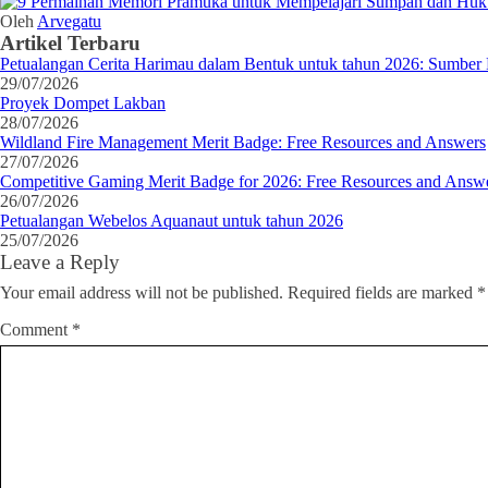
Oleh
Arvegatu
Artikel Terbaru
Petualangan Cerita Harimau dalam Bentuk untuk tahun 2026: Sumber 
29/07/2026
Proyek Dompet Lakban
28/07/2026
Wildland Fire Management Merit Badge: Free Resources and Answers
27/07/2026
Competitive Gaming Merit Badge for 2026: Free Resources and Answ
26/07/2026
Petualangan Webelos Aquanaut untuk tahun 2026
25/07/2026
Leave a Reply
Your email address will not be published.
Required fields are marked
*
Comment
*