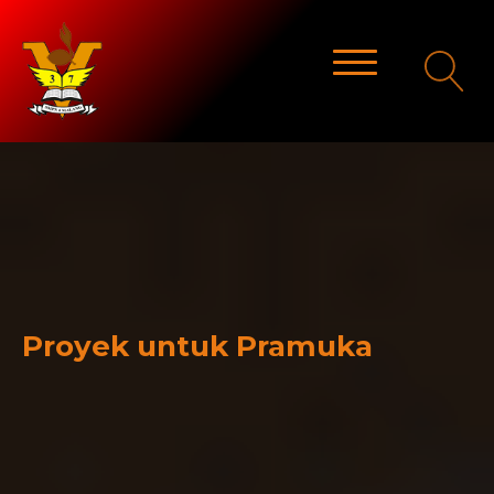
Proyek untuk Pramuka