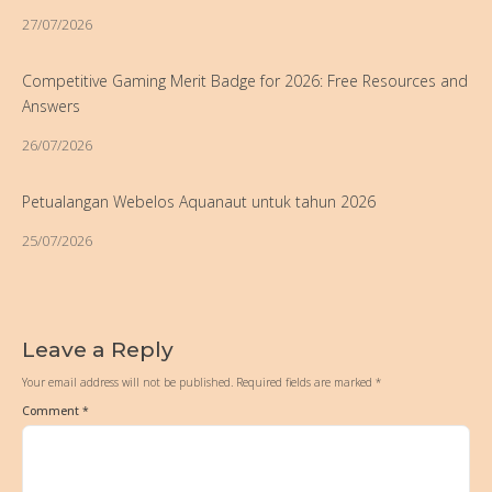
27/07/2026
Competitive Gaming Merit Badge for 2026: Free Resources and
Answers
26/07/2026
Petualangan Webelos Aquanaut untuk tahun 2026
25/07/2026
Leave a Reply
Your email address will not be published.
Required fields are marked
*
Comment
*