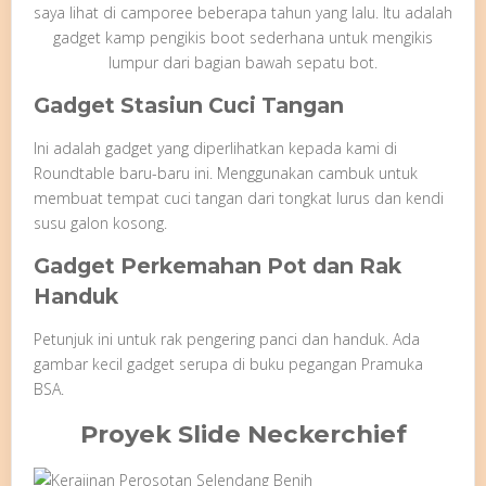
saya lihat di camporee beberapa tahun yang lalu. Itu adalah
gadget kamp pengikis boot sederhana untuk mengikis
lumpur dari bagian bawah sepatu bot.
Gadget Stasiun Cuci Tangan
Ini adalah gadget yang diperlihatkan kepada kami di
Roundtable baru-baru ini. Menggunakan cambuk untuk
membuat tempat cuci tangan dari tongkat lurus dan kendi
susu galon kosong.
Gadget Perkemahan Pot dan Rak
Handuk
Petunjuk ini untuk rak pengering panci dan handuk. Ada
gambar kecil gadget serupa di buku pegangan Pramuka
BSA.
Proyek Slide Neckerchief