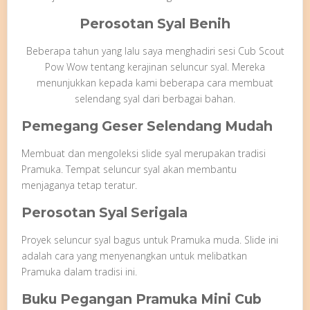
Perosotan Syal Benih
Beberapa tahun yang lalu saya menghadiri sesi Cub Scout
Pow Wow tentang kerajinan seluncur syal. Mereka
menunjukkan kepada kami beberapa cara membuat
selendang syal dari berbagai bahan.
Pemegang Geser Selendang Mudah
Membuat dan mengoleksi slide syal merupakan tradisi
Pramuka. Tempat seluncur syal akan membantu
menjaganya tetap teratur.
Perosotan Syal Serigala
Proyek seluncur syal bagus untuk Pramuka muda. Slide ini
adalah cara yang menyenangkan untuk melibatkan
Pramuka dalam tradisi ini.
Buku Pegangan Pramuka Mini Cub