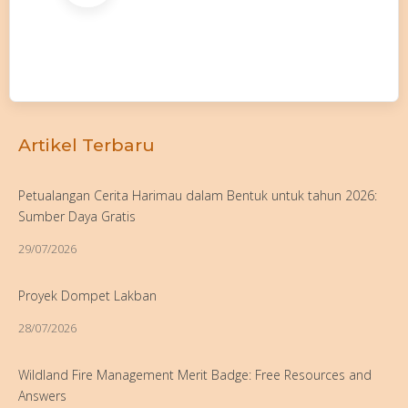
Artikel Terbaru
Petualangan Cerita Harimau dalam Bentuk untuk tahun 2026:
Sumber Daya Gratis
29/07/2026
Proyek Dompet Lakban
28/07/2026
Wildland Fire Management Merit Badge: Free Resources and
Answers