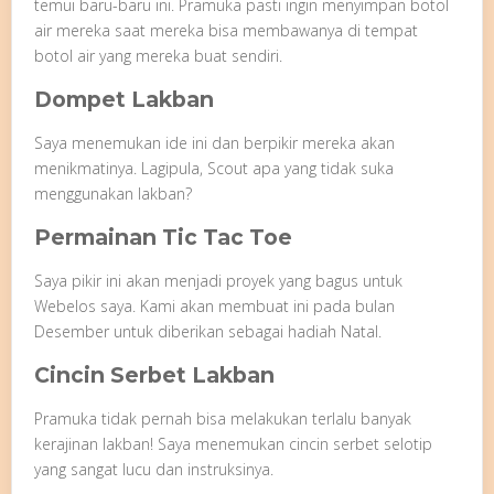
temui baru-baru ini. Pramuka pasti ingin menyimpan botol
air mereka saat mereka bisa membawanya di tempat
botol air yang mereka buat sendiri.
Dompet Lakban
Saya menemukan ide ini dan berpikir mereka akan
menikmatinya. Lagipula, Scout apa yang tidak suka
menggunakan lakban?
Permainan Tic Tac Toe
Saya pikir ini akan menjadi proyek yang bagus untuk
Webelos saya. Kami akan membuat ini pada bulan
Desember untuk diberikan sebagai hadiah Natal.
Cincin Serbet Lakban
Pramuka tidak pernah bisa melakukan terlalu banyak
kerajinan lakban! Saya menemukan cincin serbet selotip
yang sangat lucu dan instruksinya.