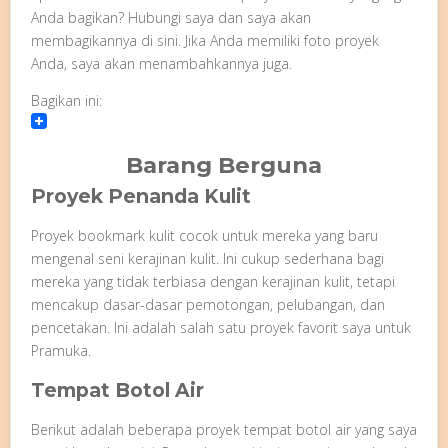
Anda bagikan? Hubungi saya dan saya akan
membagikannya di sini. Jika Anda memiliki foto proyek
Anda, saya akan menambahkannya juga.
Bagikan ini:
Barang Berguna
Proyek Penanda Kulit
Proyek bookmark kulit cocok untuk mereka yang baru
mengenal seni kerajinan kulit. Ini cukup sederhana bagi
mereka yang tidak terbiasa dengan kerajinan kulit, tetapi
mencakup dasar-dasar pemotongan, pelubangan, dan
pencetakan. Ini adalah salah satu proyek favorit saya untuk
Pramuka.
Tempat Botol Air
Berikut adalah beberapa proyek tempat botol air yang saya