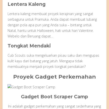
Lentera Kaleng
Lentera kaleng membuat proyek kerajinan yang sangat
serbaguna untuk Pramuka. Anda dapat membuat lubang
dengan pola apa pun yang Anda suka – bintang untuk
Natal, hantu untuk Halloween, hati untuk hari Valentine.
Webelo dan Beruang dapat…
Tongkat Mendaki
Cub Scouts suka mengeluarkan pisau saku dan mengupas
kulit kayu dari batang yang jatuh. Mengapa tidak
membuatnya menjadi proyek tongkat pendakian?
Proyek Gadget Perkemahan
Gadget Boot Scraper Camp
Ini adalah gadget perkemahan yang sangat sederhana yang