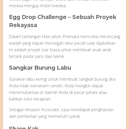
mereka menguji mobil mereka.
Egg Drop Challenge – Sebuah Proyek
Rekayasa
Dalam tantangan telur jatuh, Pramuka mencoba merancang
wadah yang dapat mencegah telur pecah saat dijatuhkan.
Ini adalah proyek luar biasa untuk membuat anak-anak
tertarik pada sains dan teknik.
Sangkar Burung Labu
Gunakan labu kering untuk membuat sangkar burung. Jika
Anda tidak menanam sendiri, Anda mungkin dapat
menemukannya di daerah Anda di pasar petani atau
bahkan toko kerajinan.
Sebagai Amazon Associate, saya mendapat penghasilan
dari pembelian yang memenuhi syarat.
Share Kak