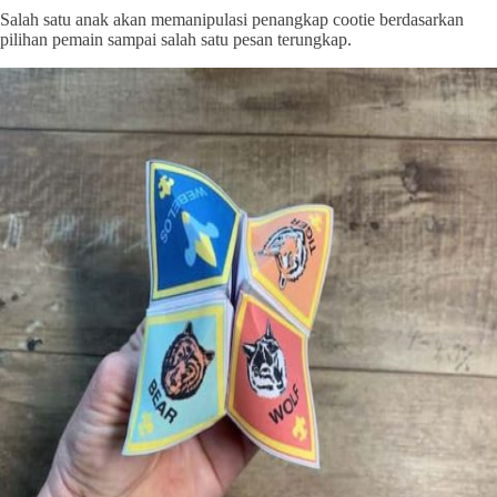
Salah satu anak akan memanipulasi penangkap cootie berdasarkan
pilihan pemain sampai salah satu pesan terungkap.