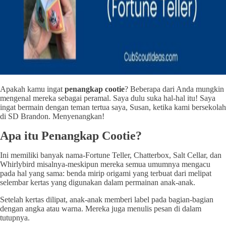
Apakah kamu ingat
penangkap cootie
? Beberapa dari Anda mungkin
mengenal mereka sebagai peramal. Saya dulu suka hal-hal itu! Saya
ingat bermain dengan teman tertua saya, Susan, ketika kami bersekolah
di SD Brandon. Menyenangkan!
Apa itu Penangkap Cootie?
Ini memiliki banyak nama-Fortune Teller, Chatterbox, Salt Cellar, dan
Whirlybird misalnya-meskipun mereka semua umumnya mengacu
pada hal yang sama: benda mirip origami yang terbuat dari melipat
selembar kertas yang digunakan dalam permainan anak-anak.
Setelah kertas dilipat, anak-anak memberi label pada bagian-bagian
dengan angka atau warna. Mereka juga menulis pesan di dalam
tutupnya.