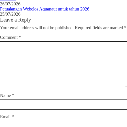
26/07/2026
Petualangan Webelos Aquanaut untuk tahun 2026
25/07/2026
Leave a Reply
Your email address will not be published.
Required fields are marked
*
Comment
*
Name
*
Email
*