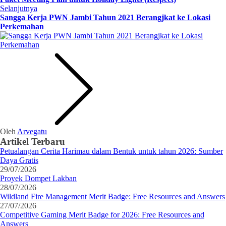
Selanjutnya
Sangga Kerja PWN Jambi Tahun 2021 Berangjkat ke Lokasi
Perkemahan
Oleh
Arvegatu
Artikel Terbaru
Petualangan Cerita Harimau dalam Bentuk untuk tahun 2026: Sumber
Daya Gratis
29/07/2026
Proyek Dompet Lakban
28/07/2026
Wildland Fire Management Merit Badge: Free Resources and Answers
27/07/2026
Competitive Gaming Merit Badge for 2026: Free Resources and
Answers