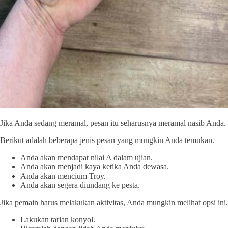
Jika Anda sedang meramal, pesan itu seharusnya meramal nasib Anda.
Berikut adalah beberapa jenis pesan yang mungkin Anda temukan.
Anda akan mendapat nilai A dalam ujian.
Anda akan menjadi kaya ketika Anda dewasa.
Anda akan mencium Troy.
Anda akan segera diundang ke pesta.
Jika pemain harus melakukan aktivitas, Anda mungkin melihat opsi ini.
Lakukan tarian konyol.