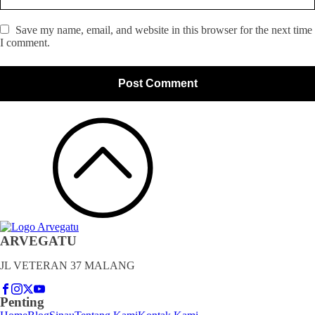
Save my name, email, and website in this browser for the next time
I comment.
ARVEGATU
JL VETERAN 37 MALANG
Penting