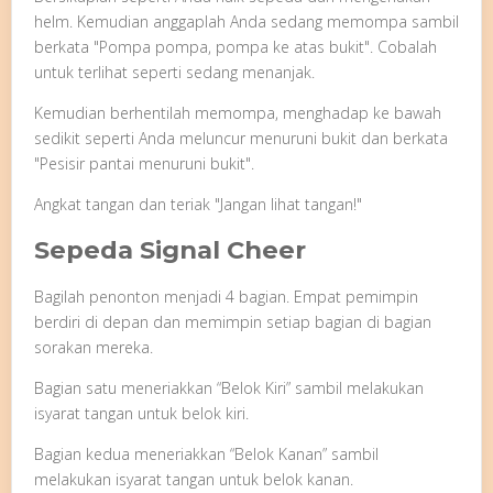
helm. Kemudian anggaplah Anda sedang memompa sambil
berkata "Pompa pompa, pompa ke atas bukit". Cobalah
untuk terlihat seperti sedang menanjak.
Kemudian berhentilah memompa, menghadap ke bawah
sedikit seperti Anda meluncur menuruni bukit dan berkata
"Pesisir pantai menuruni bukit".
Angkat tangan dan teriak "Jangan lihat tangan!"
Sepeda Signal Cheer
Bagilah penonton menjadi 4 bagian. Empat pemimpin
berdiri di depan dan memimpin setiap bagian di bagian
sorakan mereka.
Bagian satu meneriakkan “Belok Kiri” sambil melakukan
isyarat tangan untuk belok kiri.
Bagian kedua meneriakkan “Belok Kanan” sambil
melakukan isyarat tangan untuk belok kanan.