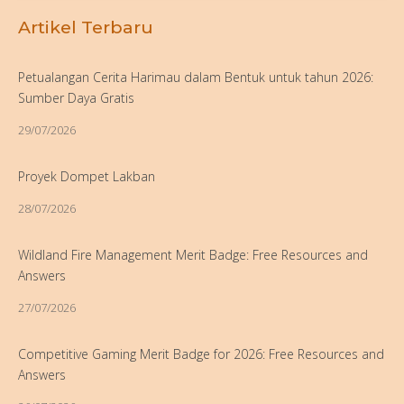
Artikel Terbaru
Petualangan Cerita Harimau dalam Bentuk untuk tahun 2026:
Sumber Daya Gratis
29/07/2026
Proyek Dompet Lakban
28/07/2026
Wildland Fire Management Merit Badge: Free Resources and
Answers
27/07/2026
Competitive Gaming Merit Badge for 2026: Free Resources and
Answers