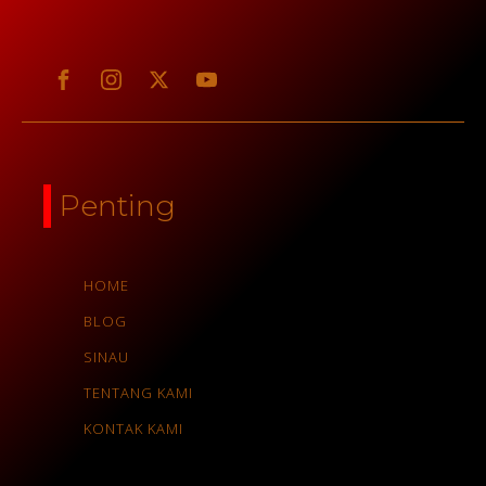
Penting
HOME
BLOG
SINAU
TENTANG KAMI
KONTAK KAMI