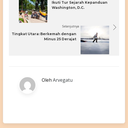
Ikuti Tur Sejarah Kepanduan
Washington, D.C.
Selanjutnya
Tingkat Utara: Berkemah dengan
Minus 25 Derajat
Oleh
Arvegatu