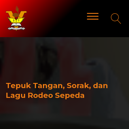
Tepuk Tangan, Sorak, dan
Lagu Rodeo Sepeda