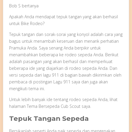
Bob S bertanya
Apakah Anda mendapat tepuk tangan yang akan berhasil
untuk Bike Rodeo?
Tepuk tangan dan sorak-sorai yang konyol adalah cara yang
bagus untuk menambah keseruan dan menarik perhatian
Pramuka Anda. Saya senang Anda berpikir untuk
menambahkan beberapa ke rodeo sepeda Anda. Berikut
adalah pasangan yang akan berhasil dan memperkuat
beberapa ide yang diajarkan di rodeo sepeda Anda. Dan
versi sepeda dari lagu 911 di bagian bawah dikirimkan oleh
pembaca di postingan Lagu 911 saya dan juga akan
mengikuti tema ini.
Untuk lebih banyak ide tentang rodeo sepeda Anda, lihat
halaman Tema Bersepeda Cub Scout saya.
Tepuk Tangan Sepeda
Bersikaplah seperti Anda naik sepeda dan mengenakan