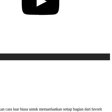
 cara luar biasa untuk memanfaatkan setiap bagian dari favorit