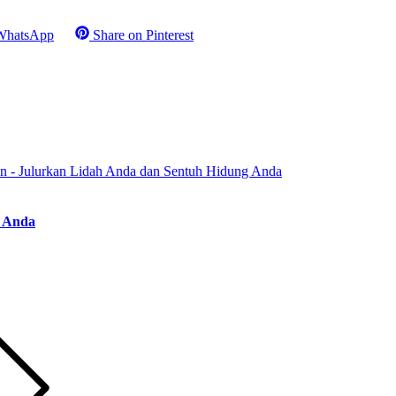
WhatsApp
Share on
Pinterest
g Anda