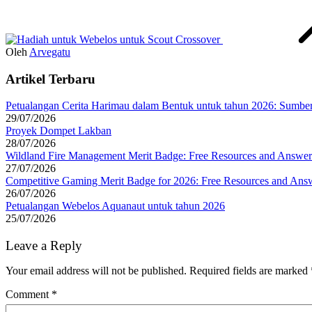
Oleh
Arvegatu
Artikel Terbaru
Petualangan Cerita Harimau dalam Bentuk untuk tahun 2026: Sumber
29/07/2026
Proyek Dompet Lakban
28/07/2026
Wildland Fire Management Merit Badge: Free Resources and Answer
27/07/2026
Competitive Gaming Merit Badge for 2026: Free Resources and Ans
26/07/2026
Petualangan Webelos Aquanaut untuk tahun 2026
25/07/2026
Leave a Reply
Your email address will not be published.
Required fields are marked
Comment
*