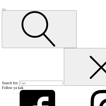
Search for:
Follow ya kak