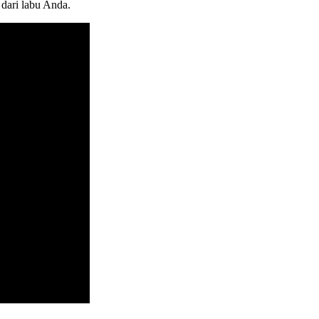
dari labu Anda.