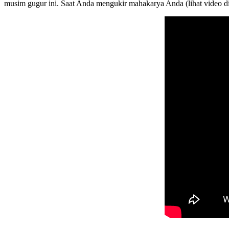
musim gugur ini. Saat Anda mengukir mahakarya Anda (lihat video d