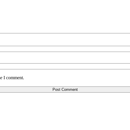
me I comment.