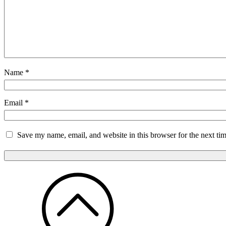
Name
*
Email
*
Save my name, email, and website in this browser for the next ti